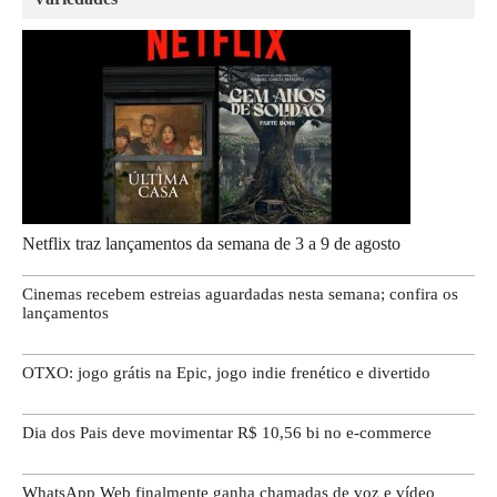
Netflix traz lançamentos da semana de 3 a 9 de agosto
Cinemas recebem estreias aguardadas nesta semana; confira os
lançamentos
OTXO: jogo grátis na Epic, jogo indie frenético e divertido
Dia dos Pais deve movimentar R$ 10,56 bi no e-commerce
WhatsApp Web finalmente ganha chamadas de voz e vídeo