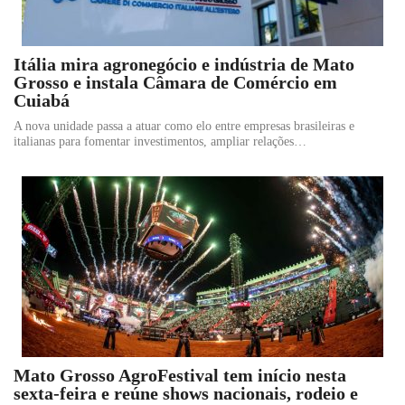
Itália mira agronegócio e indústria de Mato
Grosso e instala Câmara de Comércio em
Cuiabá
A nova unidade passa a atuar como elo entre empresas brasileiras e
italianas para fomentar investimentos, ampliar relações…
Mato Grosso AgroFestival tem início nesta
sexta-feira e reúne shows nacionais, rodeio e