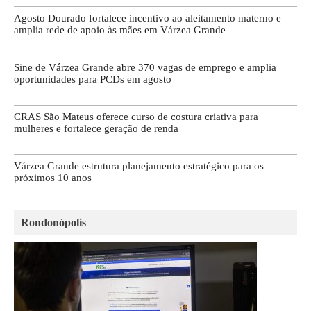
Agosto Dourado fortalece incentivo ao aleitamento materno e
amplia rede de apoio às mães em Várzea Grande
Sine de Várzea Grande abre 370 vagas de emprego e amplia
oportunidades para PCDs em agosto
CRAS São Mateus oferece curso de costura criativa para
mulheres e fortalece geração de renda
Várzea Grande estrutura planejamento estratégico para os
próximos 10 anos
Rondonópolis