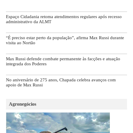
Espaço Cidadania retoma atendimentos regulares após recesso
administrativo da ALMT
“É preciso estar perto da população”, afirma Max Russi durante
visita ao Nortão
Max Russi defende combate permanente às facções e atuação
integrada dos Poderes
No aniversário de 275 anos, Chapada celebra avanços com
apoio de Max Russi
Agronegócios