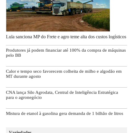
Lula sanciona MP do Frete e agro teme alta dos custos logísticos
Produtores já podem financiar até 100% da compra de máquinas
pelo BB
Calor e tempo seco favorecem colheita de milho e algodão em
MT durante agosto
CNA lança Silo Agrodata, Central de Inteligência Estratégica
para o agronegócio
Mistura de etanol à gasolina gera demanda de 1 bilhão de litros
Variedades