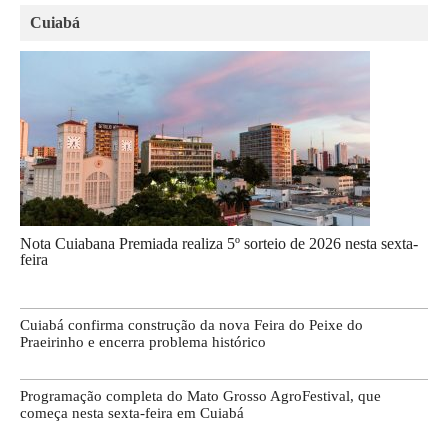
Cuiabá
Nota Cuiabana Premiada realiza 5º sorteio de 2026 nesta sexta-
feira
Cuiabá confirma construção da nova Feira do Peixe do
Praeirinho e encerra problema histórico
Programação completa do Mato Grosso AgroFestival, que
começa nesta sexta-feira em Cuiabá