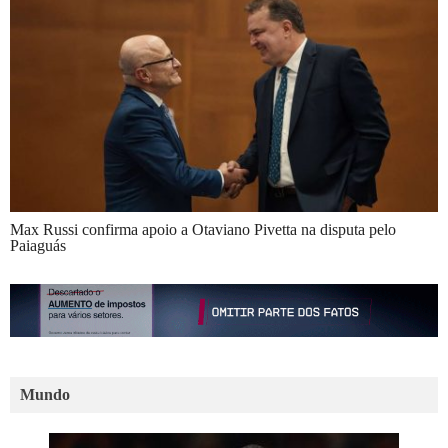
Max Russi confirma apoio a Otaviano Pivetta na disputa pelo
Paiaguás
Mundo