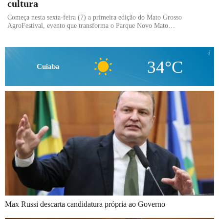
cultura
Começa nesta sexta-feira (7) a primeira edição do Mato Grosso
AgroFestival, evento que transforma o Parque Novo Mato…
34°C
Cuiaba
Max Russi descarta candidatura própria ao Governo