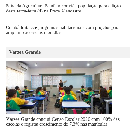
Feira da Agricultura Familiar convida população para edição
desta terça-feira (4) na Praça Alencastro
Cuiabá fortalece programas habitacionais com projetos para
ampliar o acesso às moradias
Varzea Grande
Várzea Grande conclui Censo Escolar 2026 com 100% das
escolas e registra crescimento de 7,3% nas matrículas