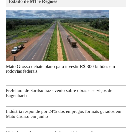
Estado de MT e Regiões
Mato Grosso debate plano para investir R$ 300 bilhões em
rodovias federais
Prefeitura de Sorriso traz evento sobre obras e serviços de
Engenharia
Indústria responde por 24% dos empregos formais gerados em
Mato Grosso em junho