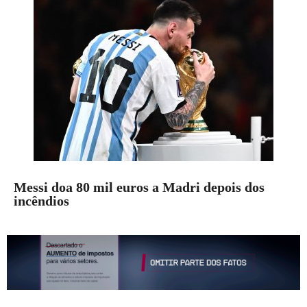
Messi doa 80 mil euros a Madri depois dos
incêndios