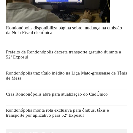
Rondonópolis disponibiliza página sobre mudança na emissão
da Nota Fiscal eletrônica
Prefeito de Rondonópolis decreta transporte gratuito durante a
52ª Exposul
Rondonópolis traz título inédito na Liga Mato-grossense de Tênis
de Mesa
Cras Rondonópolis abre para atualização do CadÚnico
Rondonópolis monta rota exclusiva para ônibus, táxis e
transporte por aplicativo para 52ª Exposul