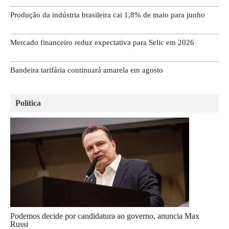
Produção da indústria brasileira cai 1,8% de maio para junho
Mercado financeiro reduz expectativa para Selic em 2026
Bandeira tarifária continuará amarela em agosto
Política
Podemos decide por candidatura ao governo, anuncia Max
Russi