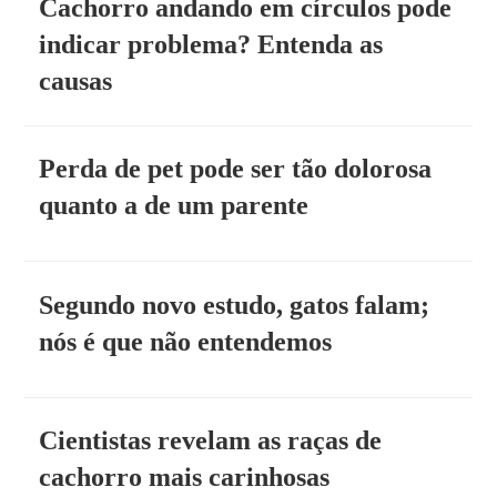
Cachorro andando em círculos pode
indicar problema? Entenda as
causas
Perda de pet pode ser tão dolorosa
quanto a de um parente
Segundo novo estudo, gatos falam;
nós é que não entendemos
Cientistas revelam as raças de
cachorro mais carinhosas