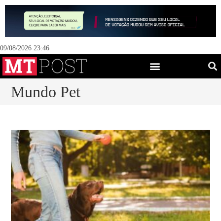
09/08/2026 23:46
Mundo Pet