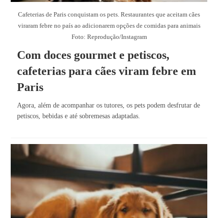
Cafeterias de Paris conquistam os pets. Restaurantes que aceitam cães
viraram febre no país ao adicionarem opções de comidas para animais
Foto: Reprodução/Instagram
Com doces gourmet e petiscos,
cafeterias para cães viram febre em
Paris
Agora, além de acompanhar os tutores, os pets podem desfrutar de
petiscos, bebidas e até sobremesas adaptadas.