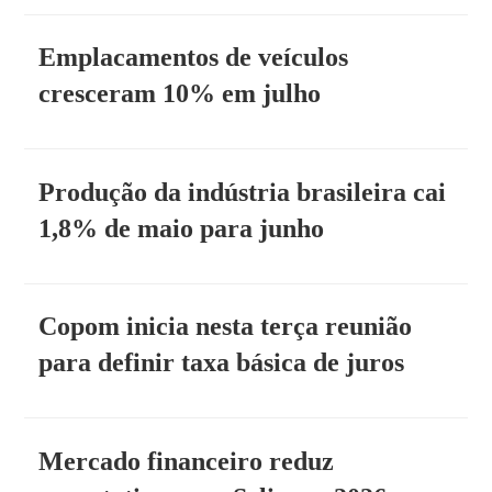
Emplacamentos de veículos
cresceram 10% em julho
Produção da indústria brasileira cai
1,8% de maio para junho
Copom inicia nesta terça reunião
para definir taxa básica de juros
Mercado financeiro reduz