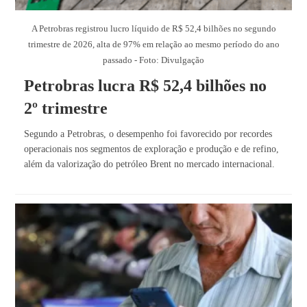
A Petrobras registrou lucro líquido de R$ 52,4 bilhões no segundo
trimestre de 2026, alta de 97% em relação ao mesmo período do ano
passado - Foto: Divulgação
Petrobras lucra R$ 52,4 bilhões no
2º trimestre
Segundo a Petrobras, o desempenho foi favorecido por recordes
operacionais nos segmentos de exploração e produção e de refino,
além da valorização do petróleo Brent no mercado internacional.