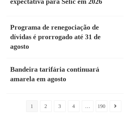
expectativa para Selic em 2026
Programa de renegociação de
dívidas é prorrogado até 31 de
agosto
Bandeira tarifária continuará
amarela em agosto
1
2
3
4
…
190