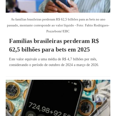
As famílias brasileiras perderam R$ 62,5 bilhões para as bets no ano
passado, montante corresponde ao valor líquido - Foto: Fabio Rodrigues-
Pozzebom//EBC
Famílias brasileiras perderam R$
62,5 bilhões para bets em 2025
Este valor equivale a uma média de R$ 4,7 bilhões por mês,
considerando o período de outubro de 2024 a março de 2026.