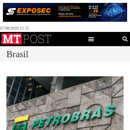
07/08/2026 12:55
Brasil