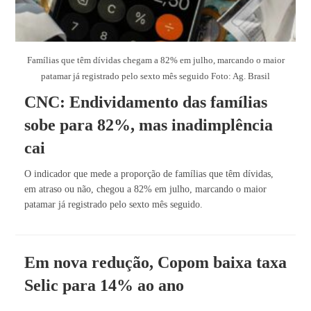
Famílias que têm dívidas chegam a 82% em julho, marcando o maior
patamar já registrado pelo sexto mês seguido Foto: Ag. Brasil
CNC: Endividamento das famílias
sobe para 82%, mas inadimplência
cai
O indicador que mede a proporção de famílias que têm dívidas,
em atraso ou não, chegou a 82% em julho, marcando o maior
patamar já registrado pelo sexto mês seguido.
Em nova redução, Copom baixa taxa
Selic para 14% ao ano