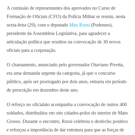
A comissão de representantes dos aprovados no Curso de
Formação de Oficiais (CFO) da Polícia Militar se reuniu, nesta
sexta-feira (29), com o deputado
Max Russi
(Podemos),
presidente da Assembleia Legislativa, para agradecer a
articulação política que resultou na convocação de 30 novos
oficiais para a corporação.
O chamamento, anunciado pelo governador Otaviano Pivetta,
era uma demanda urgente da categoria, já que o concurso
público, após ser prorrogado por dois anos, entraria em período
de prescrição em dezembro deste ano.
O reforço no oficialato acompanha a convocação de outros 400
soldados, distribuídos em oito cidades-polos do interior de Mato
Grosso. Durante o encontro, Russi celebrou o desfecho positivo
e reforçou a importância de dar estrutura para que as forças de