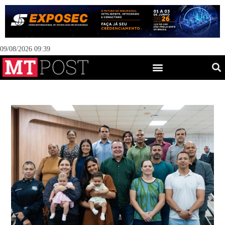
09/08/2026 09:39