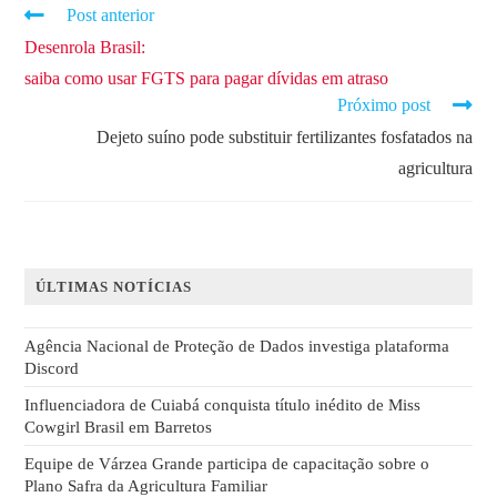
Post anterior
Desenrola Brasil:
saiba como usar FGTS para pagar dívidas em atraso
Próximo post
Dejeto suíno pode substituir fertilizantes fosfatados na
agricultura
ÚLTIMAS NOTÍCIAS
Agência Nacional de Proteção de Dados investiga plataforma
Discord
Influenciadora de Cuiabá conquista título inédito de Miss
Cowgirl Brasil em Barretos
Equipe de Várzea Grande participa de capacitação sobre o
Plano Safra da Agricultura Familiar