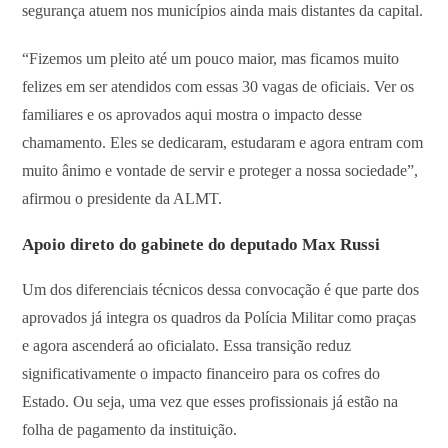
segurança atuem nos municípios ainda mais distantes da capital.
“Fizemos um pleito até um pouco maior, mas ficamos muito
felizes em ser atendidos com essas 30 vagas de oficiais. Ver os
familiares e os aprovados aqui mostra o impacto desse
chamamento. Eles se dedicaram, estudaram e agora entram com
muito ânimo e vontade de servir e proteger a nossa sociedade”,
afirmou o presidente da ALMT.
Apoio direto do gabinete do deputado Max Russi
Um dos diferenciais técnicos dessa convocação é que parte dos
aprovados já integra os quadros da Polícia Militar como praças
e agora ascenderá ao oficialato. Essa transição reduz
significativamente o impacto financeiro para os cofres do
Estado. Ou seja, uma vez que esses profissionais já estão na
folha de pagamento da instituição.