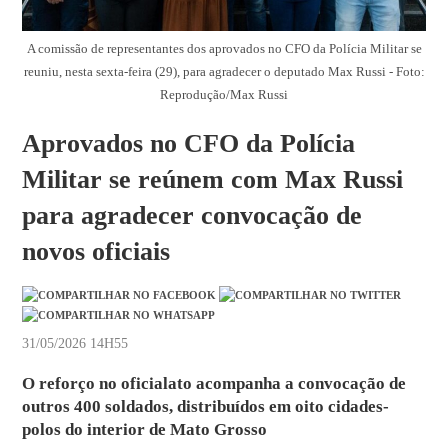
A comissão de representantes dos aprovados no CFO da Polícia Militar se
reuniu, nesta sexta-feira (29), para agradecer o deputado Max Russi - Foto:
Reprodução/Max Russi
Aprovados no CFO da Polícia
Militar se reúnem com Max Russi
para agradecer convocação de
novos oficiais
31/05/2026 14H55
O reforço no oficialato acompanha a convocação de
outros 400 soldados, distribuídos em oito cidades-
polos do interior de Mato Grosso