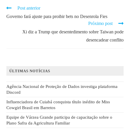
Post anterior
Governo fará ajuste para proibir bets no Desenrola Fies
Próximo post
Xi diz a Trump que desentedimento sobre Taiwan pode
desencadear conflito
ÚLTIMAS NOTÍCIAS
Agência Nacional de Proteção de Dados investiga plataforma
Discord
Influenciadora de Cuiabá conquista título inédito de Miss
Cowgirl Brasil em Barretos
Equipe de Várzea Grande participa de capacitação sobre o
Plano Safra da Agricultura Familiar