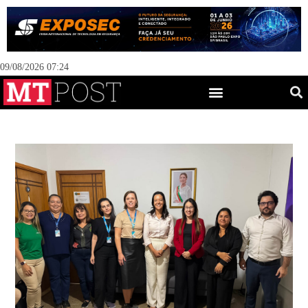
09/08/2026 07:24