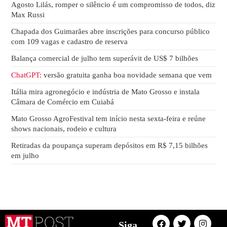
Agosto Lilás, romper o silêncio é um compromisso de todos, diz
Max Russi
Chapada dos Guimarães abre inscrições para concurso público
com 109 vagas e cadastro de reserva
Balança comercial de julho tem superávit de US$ 7 bilhões
ChatGPT:
versão gratuita ganha boa novidade semana que vem
Itália mira agronegócio e indústria de Mato Grosso e instala
Câmara de Comércio em Cuiabá
Mato Grosso AgroFestival tem início nesta sexta-feira e reúne
shows nacionais, rodeio e cultura
Retiradas da poupança superam depósitos em R$ 7,15 bilhões
em julho
Siga