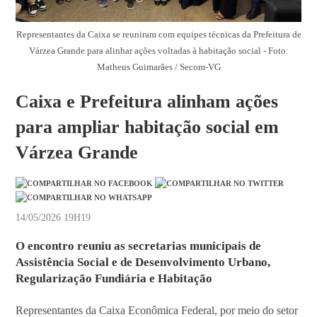
Representantes da Caixa se reuniram com equipes técnicas da Prefeitura de
Várzea Grande para alinhar ações voltadas à habitação social - Foto:
Matheus Guimarães / Secom-VG
Caixa e Prefeitura alinham ações
para ampliar habitação social em
Várzea Grande
14/05/2026 19H19
O encontro reuniu as secretarias municipais de
Assistência Social e de Desenvolvimento Urbano,
Regularização Fundiária e Habitação
Representantes da Caixa Econômica Federal, por meio do setor