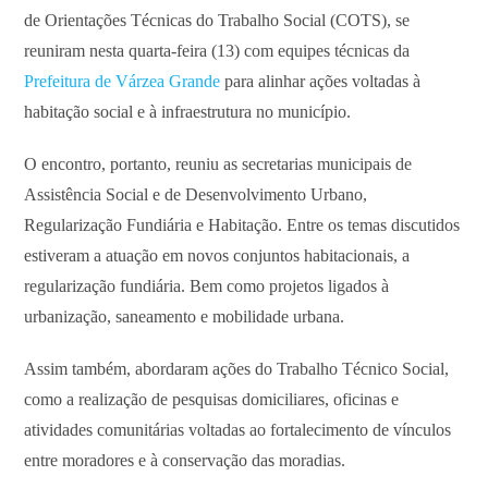
de Orientações Técnicas do Trabalho Social (COTS), se
reuniram nesta quarta-feira (13) com equipes técnicas da
Prefeitura de Várzea Grande
para alinhar ações voltadas à
habitação social e à infraestrutura no município.
O encontro, portanto, reuniu as secretarias municipais de
Assistência Social e de Desenvolvimento Urbano,
Regularização Fundiária e Habitação. Entre os temas discutidos
estiveram a atuação em novos conjuntos habitacionais, a
regularização fundiária. Bem como projetos ligados à
urbanização, saneamento e mobilidade urbana.
Assim também, abordaram ações do Trabalho Técnico Social,
como a realização de pesquisas domiciliares, oficinas e
atividades comunitárias voltadas ao fortalecimento de vínculos
entre moradores e à conservação das moradias.