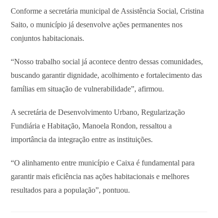
Conforme a secretária municipal de Assistência Social, Cristina
Saito, o município já desenvolve ações permanentes nos
conjuntos habitacionais.
“Nosso trabalho social já acontece dentro dessas comunidades,
buscando garantir dignidade, acolhimento e fortalecimento das
famílias em situação de vulnerabilidade”, afirmou.
A secretária de Desenvolvimento Urbano, Regularização
Fundiária e Habitação, Manoela Rondon, ressaltou a
importância da integração entre as instituições.
“O alinhamento entre município e Caixa é fundamental para
garantir mais eficiência nas ações habitacionais e melhores
resultados para a população”, pontuou.