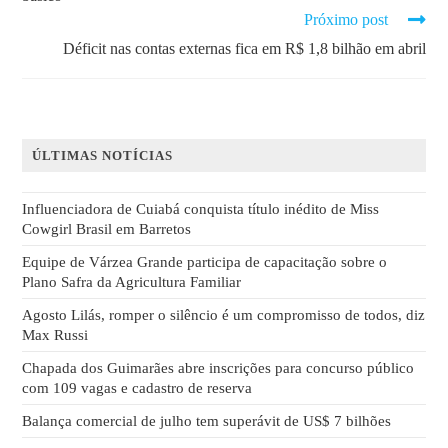
Próximo post
Déficit nas contas externas fica em R$ 1,8 bilhão em abril
ÚLTIMAS NOTÍCIAS
Influenciadora de Cuiabá conquista título inédito de Miss
Cowgirl Brasil em Barretos
Equipe de Várzea Grande participa de capacitação sobre o
Plano Safra da Agricultura Familiar
Agosto Lilás, romper o silêncio é um compromisso de todos, diz
Max Russi
Chapada dos Guimarães abre inscrições para concurso público
com 109 vagas e cadastro de reserva
Balança comercial de julho tem superávit de US$ 7 bilhões