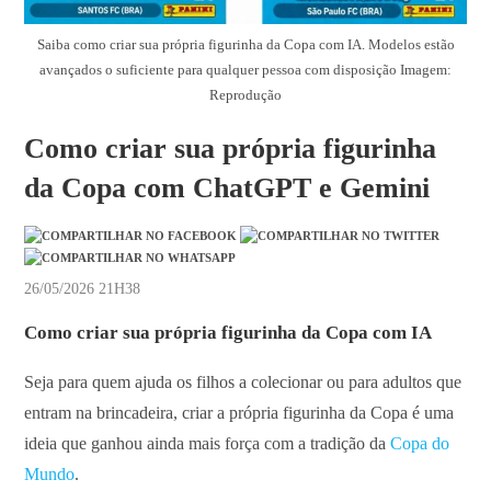
Saiba como criar sua própria figurinha da Copa com IA. Modelos estão
avançados o suficiente para qualquer pessoa com disposição Imagem:
Reprodução
Como criar sua própria figurinha
da Copa com ChatGPT e Gemini
26/05/2026 21H38
Como criar sua própria figurinha da Copa com IA
Seja para quem ajuda os filhos a colecionar ou para adultos que
entram na brincadeira, criar a própria figurinha da Copa é uma
ideia que ganhou ainda mais força com a tradição da
Copa do
Mundo
.