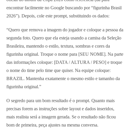
encontrar facilmente no Google buscando por “figurinha Brasil
2026”). Depois, cole este prompt, substituindo os dados:
“Quero que remova a imagem do jogador e coloque a pessoa da
segunda foto. Quero que ela esteja usando a camisa da Seleção
Brasileira, mantendo o estilo, textura, sombras e cores da
figurinha original. Troque o nome para [SEU NOME]. Na parte
das informações coloque: [DATA / ALTURA / PESO] e troque
o nome do time pelo time que quiser. Na equipe coloque:
BRAZIL. Mantenha exatamente o mesmo estilo e tamanho da
figurinha original.”
O segredo para um bom resultado é o prompt. Quanto mais
precisas forem as instruções sobre layout e dados inseridos,
mais realista será a imagem gerada. Se o resultado não ficou
bom de primeira, peça ajustes na mesma conversa.