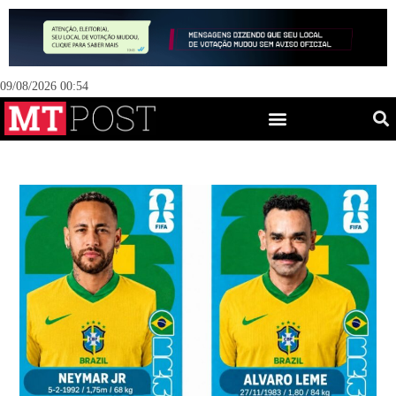
09/08/2026 00:54