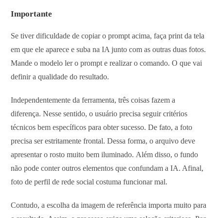
Importante
Se tiver dificuldade de copiar o prompt acima, faça print da tela
em que ele aparece e suba na IA junto com as outras duas fotos.
Mande o modelo ler o prompt e realizar o comando. O que vai
definir a qualidade do resultado.
Independentemente da ferramenta, três coisas fazem a
diferença. Nesse sentido, o usuário precisa seguir critérios
técnicos bem específicos para obter sucesso. De fato, a foto
precisa ser estritamente frontal. Dessa forma, o arquivo deve
apresentar o rosto muito bem iluminado. Além disso, o fundo
não pode conter outros elementos que confundam a IA. Afinal,
foto de perfil de rede social costuma funcionar mal.
Contudo, a escolha da imagem de referência importa muito para