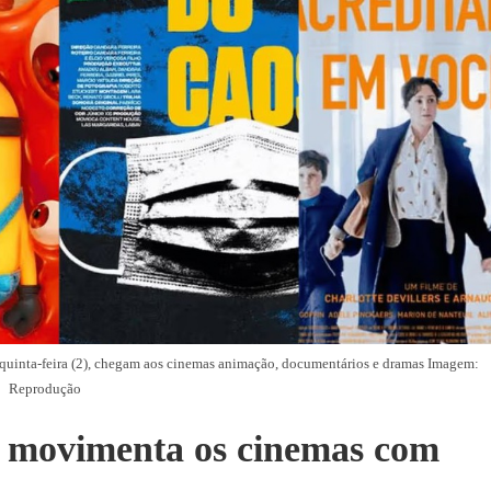
ta quinta-feira (2), chegam aos cinemas animação, documentários e dramas Imagem:
Reprodução
o movimenta os cinemas com