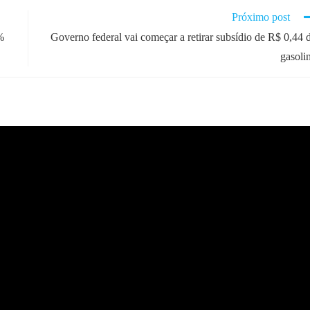
Próximo post
%
Governo federal vai começar a retirar subsídio de R$ 0,44 
gasoli