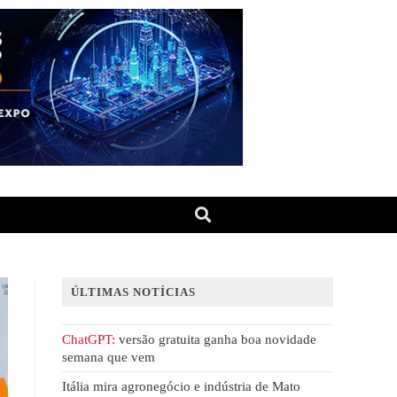
ÚLTIMAS NOTÍCIAS
ChatGPT:
versão gratuita ganha boa novidade
semana que vem
Itália mira agronegócio e indústria de Mato