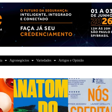
ia
Agronegócios
Variedades
Artigos e Opinião