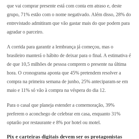
que vai comprar presente está com conta em atraso e, deste
grupo, 71% estão com o nome negativado. Além disso, 28% do
entrevistado admitiram que vão gastar mais do que podem para
agradar o parceiro.
A corrida para garantir a lembrança já começou, mas o
brasileiro manterá o hábito de deixar para o final. A estimativa é
de que 10,5 milhões de pessoa comprem o presente na última
hora. O cronograma aponta que 45% pretendem resolver a
compra na primeira semana de junho, 25% anteciparam-se em
maio e 11% só vão à compra na véspera do dia 12.
Para o casal que planeja estender a comemoração, 39%
preferem o aconchego de celebrar em casa, enquanto 31%
optarão por restaurante e 8% por hotel ou motel.
Pix e carteiras digitais devem ser os protagonistas