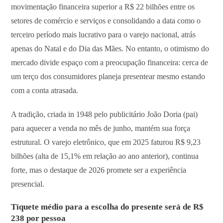
movimentação financeira superior a R$ 22 bilhões entre os
setores de comércio e serviços e consolidando a data como o
terceiro período mais lucrativo para o varejo nacional, atrás
apenas do Natal e do Dia das Mães. No entanto, o otimismo do
mercado divide espaço com a preocupação financeira: cerca de
um terço dos consumidores planeja presentear mesmo estando
com a conta atrasada.
A tradição, criada in 1948 pelo publicitário João Doria (pai)
para aquecer a venda no mês de junho, mantém sua força
estrutural. O varejo eletrônico, que em 2025 faturou R$ 9,23
bilhões (alta de 15,1% em relação ao ano anterior), continua
forte, mas o destaque de 2026 promete ser a experiência
presencial.
Tíquete médio para a escolha do presente será de R$
238 por pessoa