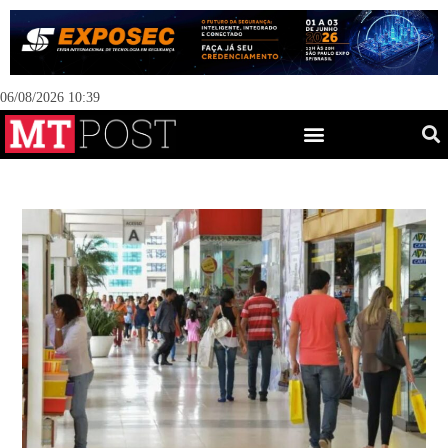
06/08/2026 10:39