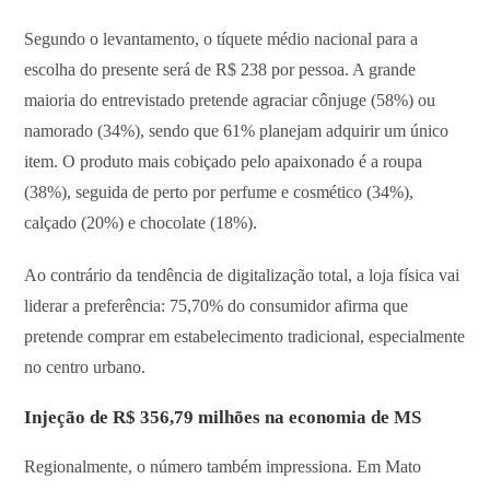
Segundo o levantamento, o tíquete médio nacional para a
escolha do presente será de R$ 238 por pessoa. A grande
maioria do entrevistado pretende agraciar cônjuge (58%) ou
namorado (34%), sendo que 61% planejam adquirir um único
item. O produto mais cobiçado pelo apaixonado é a roupa
(38%), seguida de perto por perfume e cosmético (34%),
calçado (20%) e chocolate (18%).
Ao contrário da tendência de digitalização total, a loja física vai
liderar a preferência: 75,70% do consumidor afirma que
pretende comprar em estabelecimento tradicional, especialmente
no centro urbano.
Injeção de R$ 356,79 milhões na economia de MS
Regionalmente, o número também impressiona. Em Mato