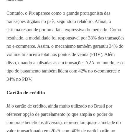
Contudo, o Pix aparece como o grande protagonista das
transações digitais no país, segundo o relatório. Afinal, o
sistema responde por uma fatia expressiva do mercado. Como
resultado, a modalidade foi responsável por 38% das transações
no e-commerce. Assim, o mecanismo também garantiu 34% do
volume financeiro total nos pontos de venda (PDV). Além
disso, quando analisadas as em transações A2A no mundo, esse
tipo de pagamento também lidera com 42% no e-commerce e
34% no PDV.
Cartão de crédito
Já o cartão de crédito, ainda muito utilizado no Brasil por
oferecer opção de parcelamento (o que amplia o poder de
compra e benefícios diversos), representou quase a metade do
valor transacionado em 2025, com 40% de participação no