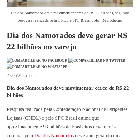
Dia dos Namorados deve movimentar cerca de R$ 22 bilhões, segundo
pesquisa realizada pela CNDL e SPC Brasil Foto: Reprodução
Dia dos Namorados deve gerar R$
22 bilhões no varejo
27/05/2026 17H21
Dia dos Namorados deve movimentar cerca de R$ 22
bilhões
Pesquisa realizada pela Confederação Nacional de Dirigentes
Lojistas (CNDL) e pelo SPC Brasil estima que
aproximadamente 93 milhões de brasileiros devem ir às
compras pelo
Dia dos Namorados
deste ano, gerando uma