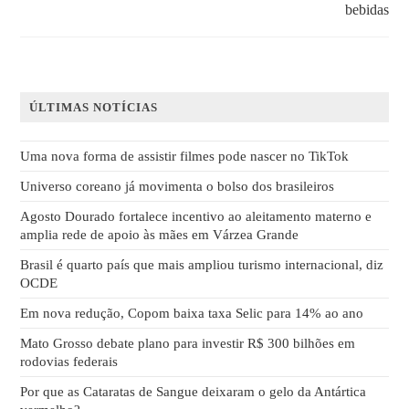
bebidas
ÚLTIMAS NOTÍCIAS
Uma nova forma de assistir filmes pode nascer no TikTok
Universo coreano já movimenta o bolso dos brasileiros
Agosto Dourado fortalece incentivo ao aleitamento materno e
amplia rede de apoio às mães em Várzea Grande
Brasil é quarto país que mais ampliou turismo internacional, diz
OCDE
Em nova redução, Copom baixa taxa Selic para 14% ao ano
Mato Grosso debate plano para investir R$ 300 bilhões em
rodovias federais
Por que as Cataratas de Sangue deixaram o gelo da Antártica