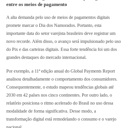
entre os meios de pagamento
A alta demanda pelo uso de meios de pagamentos digitais
promete marcar o Dia dos Namorados. Portanto, esta
importante data do setor varejista brasileiro deve registrar um
novo recorde. Além disso, o avanço será impulsionado pelo uso
do Pix e das carteiras digitais. Essa forte tendência foi um dos
grandes destaques do mercado internacional.
Por exemplo, a 11ª edição anual do Global Payments Report
analisou detalhadamente o comportamento dos consumidores.
Consequentemente, o estudo mapeou tendências globais até
2030 em 42 países nos cinco continentes. Por outro lado, o
relatório posiciona o ritmo acelerado do Brasil no uso dessa
modalidade de forma significativa. Desse modo, a
transformação digital está remodelando o consumo e o varejo
nacional.