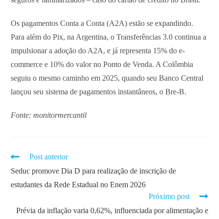
Os pagamentos Conta a Conta (A2A) estão se expandindo.
Para além do Pix, na Argentina, o Transferências 3.0 continua a
impulsionar a adoção do A2A, e já representa 15% do e-
commerce e 10% do valor no Ponto de Venda. A Colômbia
seguiu o mesmo caminho em 2025, quando seu Banco Central
lançou seu sistema de pagamentos instantâneos, o Bre-B.
Fonte: monitormercantil
Post anterior
Seduc promove Dia D para realização de inscrição de
estudantes da Rede Estadual no Enem 2026
Próximo post
Prévia da inflação varia 0,62%, influenciada por alimentação e