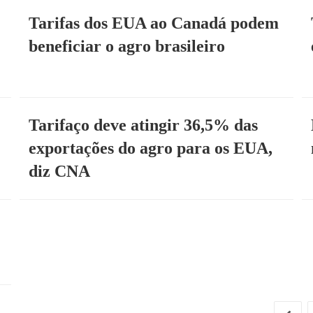
Tarifas dos EUA ao Canadá podem
beneficiar o agro brasileiro
Tarifaço deve atingir 36,5% das
exportações do agro para os EUA,
diz CNA