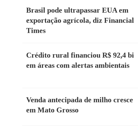
Brasil pode ultrapassar EUA em
exportação agrícola, diz Financial
Times
Crédito rural financiou R$ 92,4 bi
em áreas com alertas ambientais
Venda antecipada de milho cresce
em Mato Grosso