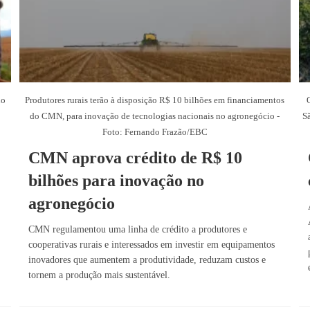
no
Produtores rurais terão à disposição R$ 10 bilhões em financiamentos
do CMN, para inovação de tecnologias nacionais no agronegócio -
Sã
Foto: Fernando Frazão/EBC
CMN aprova crédito de R$ 10
bilhões para inovação no
agronegócio
CMN regulamentou uma linha de crédito a produtores e
cooperativas rurais e interessados em investir em equipamentos
inovadores que aumentem a produtividade, reduzam custos e
tornem a produção mais sustentável.