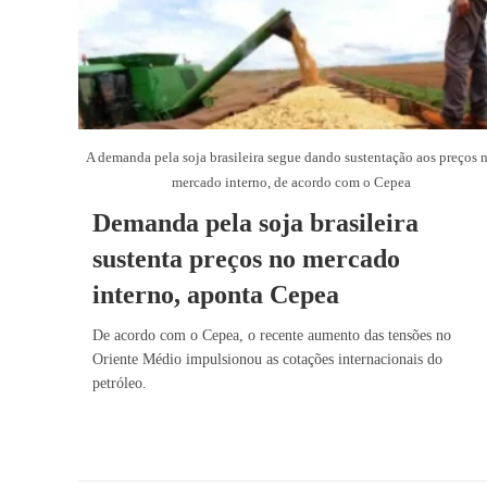
A demanda pela soja brasileira segue dando sustentação aos preços 
mercado interno, de acordo com o Cepea
Demanda pela soja brasileira
sustenta preços no mercado
interno, aponta Cepea
De acordo com o Cepea, o recente aumento das tensões no
Oriente Médio impulsionou as cotações internacionais do
petróleo.