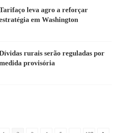
Tarifaço leva agro a reforçar
estratégia em Washington
Dívidas rurais serão reguladas por
medida provisória