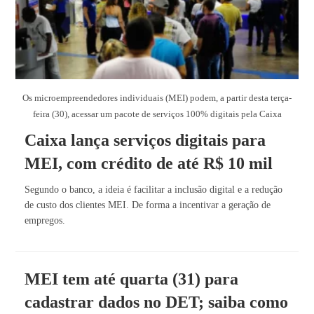
Os microempreendedores individuais (MEI) podem, a partir desta terça-
feira (30), acessar um pacote de serviços 100% digitais pela Caixa
Caixa lança serviços digitais para
MEI, com crédito de até R$ 10 mil
Segundo o banco, a ideia é facilitar a inclusão digital e a redução
de custo dos clientes MEI. De forma a incentivar a geração de
empregos.
MEI tem até quarta (31) para
cadastrar dados no DET; saiba como