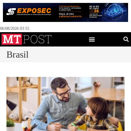
06/08/2026 03:55
Brasil