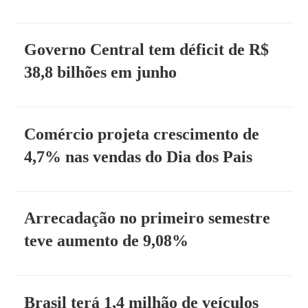
Governo Central tem déficit de R$
38,8 bilhões em junho
Comércio projeta crescimento de
4,7% nas vendas do Dia dos Pais
Arrecadação no primeiro semestre
teve aumento de 9,08%
Brasil terá 1,4 milhão de veículos