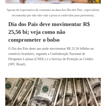
Apesar da expectativa de consumo na data dos Dia dos Pais , especialista
recomenda que não não vale a pena se endividar para presentear;
Dia dos Pais deve movimentar R$
25,56 bi; veja como não
comprometer o bolso
O Dia dos Pais deste ano pode movimentar R$ 25,56 bilhões no
comércio brasileiro, segundo a Confederação Nacional de
Dirigentes Lojistas (CNDL) e o Serviço de Proteção ao Crédito
(SPC Brasil).