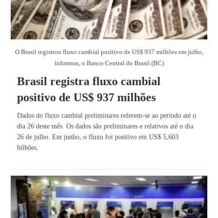
O Brasil registrou fluxo cambial positivo de US$ 937 milhões em julho,
informou, o Banco Central do Brasil (BC)
Brasil registra fluxo cambial
positivo de US$ 937 milhões
Dados do fluxo cambial preliminares referem-se ao período até o
dia 26 deste mês. Os dados são preliminares e relativos até o dia
26 de julho. Em junho, o fluxo foi positivo em US$ 5,603
bilhões.