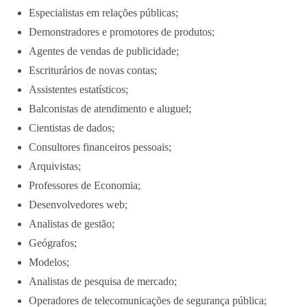
Especialistas em relações públicas;
Demonstradores e promotores de produtos;
Agentes de vendas de publicidade;
Escriturários de novas contas;
Assistentes estatísticos;
Balconistas de atendimento e aluguel;
Cientistas de dados;
Consultores financeiros pessoais;
Arquivistas;
Professores de Economia;
Desenvolvedores web;
Analistas de gestão;
Geógrafos;
Modelos;
Analistas de pesquisa de mercado;
Operadores de telecomunicações de segurança pública;