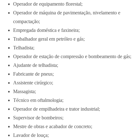
Operador de equipamento florestal;
Operador de máquina de pavimentação, nivelamento e
compactação;
Empregada doméstica e faxineira;
Trabalhador geral em petróleo e gás;
Telhadista;
Operador de estação de compressão e bombeamento de gás;
Ajudante de telhadista;
Fabricante de pneus;
Assistente cirúrgico;
Massagista;
Técnico em oftalmologia;
Operador de empilhadeira e trator industrial;
Supervisor de bombeiros;
Mestre de obras e acabador de concreto;
Lavador de louça;