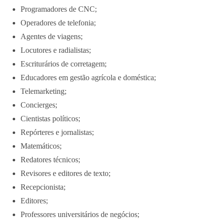
Programadores de CNC;
Operadores de telefonia;
Agentes de viagens;
Locutores e radialistas;
Escriturários de corretagem;
Educadores em gestão agrícola e doméstica;
Telemarketing;
Concierges;
Cientistas políticos;
Repórteres e jornalistas;
Matemáticos;
Redatores técnicos;
Revisores e editores de texto;
Recepcionista;
Editores;
Professores universitários de negócios;