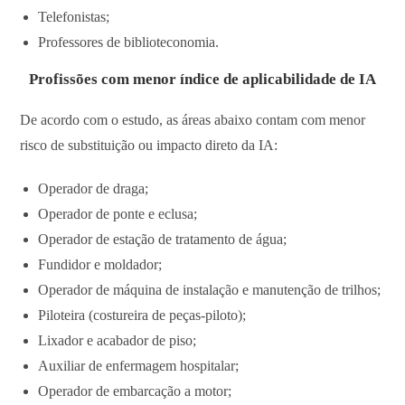
Telefonistas;
Professores de biblioteconomia.
Profissões com menor índice de aplicabilidade de IA
De acordo com o estudo, as áreas abaixo contam com menor
risco de substituição ou impacto direto da IA:
Operador de draga;
Operador de ponte e eclusa;
Operador de estação de tratamento de água;
Fundidor e moldador;
Operador de máquina de instalação e manutenção de trilhos;
Piloteira (costureira de peças-piloto);
Lixador e acabador de piso;
Auxiliar de enfermagem hospitalar;
Operador de embarcação a motor;