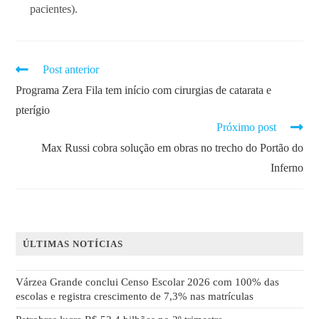
pacientes).
Post anterior
Programa Zera Fila tem início com cirurgias de catarata e
pterígio
Próximo post
Max Russi cobra solução em obras no trecho do Portão do
Inferno
ÚLTIMAS NOTÍCIAS
Várzea Grande conclui Censo Escolar 2026 com 100% das
escolas e registra crescimento de 7,3% nas matrículas