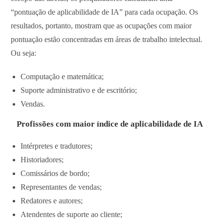
“pontuação de aplicabilidade de IA” para cada ocupação. Os
resultados, portanto, mostram que as ocupações com maior
pontuação estão concentradas em áreas de trabalho intelectual.
Ou seja:
Computação e matemática;
Suporte administrativo e de escritório;
Vendas.
Profissões com maior índice de aplicabilidade de IA
Intérpretes e tradutores;
Historiadores;
Comissários de bordo;
Representantes de vendas;
Redatores e autores;
Atendentes de suporte ao cliente;