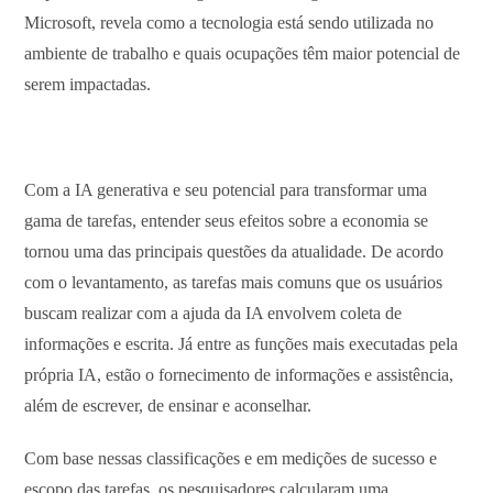
Microsoft, revela como a tecnologia está sendo utilizada no
ambiente de trabalho e quais ocupações têm maior potencial de
serem impactadas.
Com a IA generativa e seu potencial para transformar uma
gama de tarefas, entender seus efeitos sobre a economia se
tornou uma das principais questões da atualidade. De acordo
com o levantamento, as tarefas mais comuns que os usuários
buscam realizar com a ajuda da IA envolvem coleta de
informações e escrita. Já entre as funções mais executadas pela
própria IA, estão o fornecimento de informações e assistência,
além de escrever, de ensinar e aconselhar.
Com base nessas classificações e em medições de sucesso e
escopo das tarefas, os pesquisadores calcularam uma