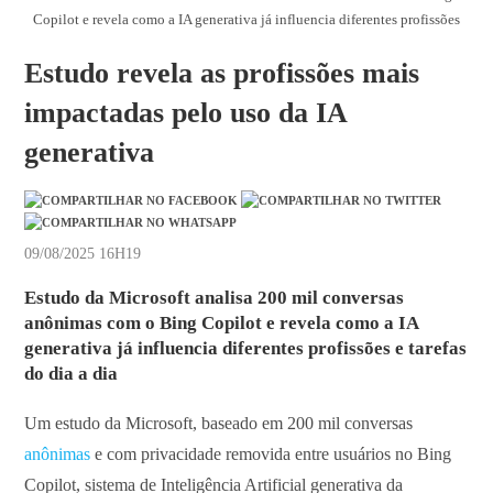
Copilot e revela como a IA generativa já influencia diferentes profissões
Estudo revela as profissões mais
impactadas pelo uso da IA
generativa
09/08/2025 16H19
Estudo da Microsoft analisa 200 mil conversas
anônimas com o Bing Copilot e revela como a IA
generativa já influencia diferentes profissões e tarefas
do dia a dia
Um estudo da Microsoft, baseado em 200 mil conversas
anônimas
e com privacidade removida entre usuários no Bing
Copilot, sistema de Inteligência Artificial generativa da