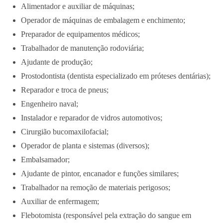
Alimentador e auxiliar de máquinas;
Operador de máquinas de embalagem e enchimento;
Preparador de equipamentos médicos;
Trabalhador de manutenção rodoviária;
Ajudante de produção;
Prostodontista (dentista especializado em próteses dentárias);
Reparador e troca de pneus;
Engenheiro naval;
Instalador e reparador de vidros automotivos;
Cirurgião bucomaxilofacial;
Operador de planta e sistemas (diversos);
Embalsamador;
Ajudante de pintor, encanador e funções similares;
Trabalhador na remoção de materiais perigosos;
Auxiliar de enfermagem;
Flebotomista (responsável pela extração do sangue em