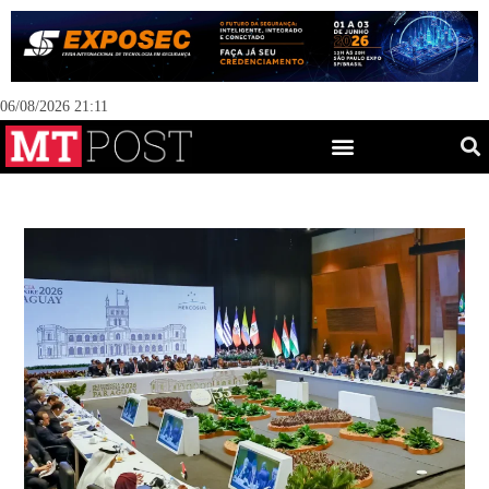
06/08/2026 21:11