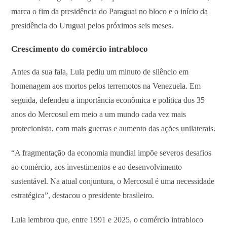
marca o fim da presidência do Paraguai no bloco e o início da
presidência do Uruguai pelos próximos seis meses.
Crescimento do comércio intrabloco
Antes da sua fala, Lula pediu um minuto de silêncio em
homenagem aos mortos pelos terremotos na Venezuela. Em
seguida, defendeu a importância econômica e política dos 35
anos do Mercosul em meio a um mundo cada vez mais
protecionista, com mais guerras e aumento das ações unilaterais.
“A fragmentação da economia mundial impõe severos desafios
ao comércio, aos investimentos e ao desenvolvimento
sustentável. Na atual conjuntura, o Mercosul é uma necessidade
estratégica”, destacou o presidente brasileiro.
Lula lembrou que, entre 1991 e 2025, o comércio intrabloco