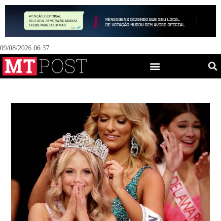
09/08/2026 06:37