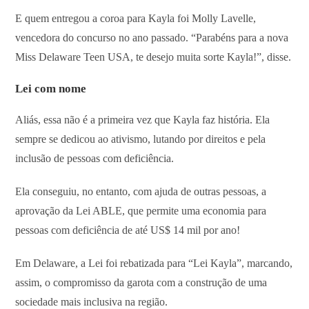
E quem entregou a coroa para Kayla foi Molly Lavelle,
vencedora do concurso no ano passado. “Parabéns para a nova
Miss Delaware Teen USA, te desejo muita sorte Kayla!”, disse.
Lei com nome
Aliás, essa não é a primeira vez que Kayla faz história. Ela
sempre se dedicou ao ativismo, lutando por direitos e pela
inclusão de pessoas com deficiência.
Ela conseguiu, no entanto, com ajuda de outras pessoas, a
aprovação da Lei ABLE, que permite uma economia para
pessoas com deficiência de até US$ 14 mil por ano!
Em Delaware, a Lei foi rebatizada para “Lei Kayla”, marcando,
assim, o compromisso da garota com a construção de uma
sociedade mais inclusiva na região.