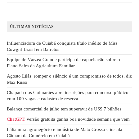
ÚLTIMAS NOTÍCIAS
Influenciadora de Cuiabá conquista título inédito de Miss
Cowgirl Brasil em Barretos
Equipe de Várzea Grande participa de capacitação sobre o
Plano Safra da Agricultura Familiar
Agosto Lilás, romper o silêncio é um compromisso de todos, diz
Max Russi
Chapada dos Guimarães abre inscrições para concurso público
com 109 vagas e cadastro de reserva
Balança comercial de julho tem superávit de US$ 7 bilhões
ChatGPT:
versão gratuita ganha boa novidade semana que vem
Itália mira agronegócio e indústria de Mato Grosso e instala
Câmara de Comércio em Cuiabá