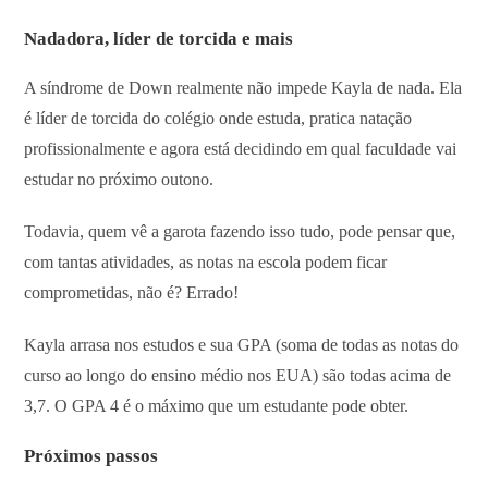
Nadadora, líder de torcida e mais
A síndrome de Down realmente não impede Kayla de nada. Ela
é líder de torcida do colégio onde estuda, pratica natação
profissionalmente e agora está decidindo em qual faculdade vai
estudar no próximo outono.
Todavia, quem vê a garota fazendo isso tudo, pode pensar que,
com tantas atividades, as notas na escola podem ficar
comprometidas, não é? Errado!
Kayla arrasa nos estudos e sua GPA (soma de todas as notas do
curso ao longo do ensino médio nos EUA) são todas acima de
3,7. O GPA 4 é o máximo que um estudante pode obter.
Próximos passos