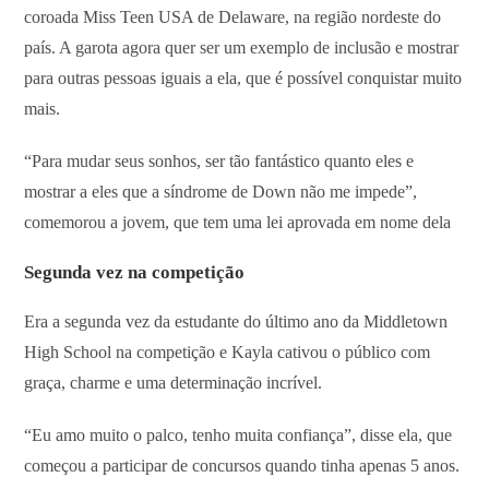
coroada Miss Teen USA de Delaware, na região nordeste do
país. A garota agora quer ser um exemplo de inclusão e mostrar
para outras pessoas iguais a ela, que é possível conquistar muito
mais.
“Para mudar seus sonhos, ser tão fantástico quanto eles e
mostrar a eles que a síndrome de Down não me impede”,
comemorou a jovem, que tem uma lei aprovada em nome dela
Segunda vez na competição
Era a segunda vez da estudante do último ano da Middletown
High School na competição e Kayla cativou o público com
graça, charme e uma determinação incrível.
“Eu amo muito o palco, tenho muita confiança”, disse ela, que
começou a participar de concursos quando tinha apenas 5 anos.