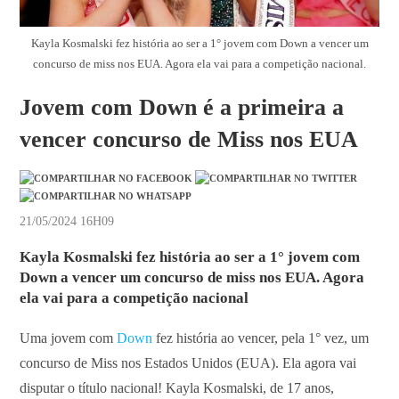
Kayla Kosmalski fez história ao ser a 1° jovem com Down a vencer um
concurso de miss nos EUA. Agora ela vai para a competição nacional.
Jovem com Down é a primeira a
vencer concurso de Miss nos EUA
21/05/2024 16H09
Kayla Kosmalski fez história ao ser a 1° jovem com
Down a vencer um concurso de miss nos EUA. Agora
ela vai para a competição nacional
Uma jovem com
Down
fez história ao vencer, pela 1° vez, um
concurso de Miss nos Estados Unidos (EUA). Ela agora vai
disputar o título nacional! Kayla Kosmalski, de 17 anos,