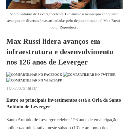
Santo Antônio de Leverger celebra 126 anos e o município conquistou
avanços em diversas áreas articuladas pelo deputado estadual Max Russi -
Foto: Reprodução
Max Russi lidera avanços em
infraestrutura e desenvolvimento
nos 126 anos de Leverger
14/06/2026 16H37
Entre os principais investimentos está a Orla de Santo
Antônio de Leverger
Santo Antônio de Leverger celebra 126 anos de emancipação
político-administrativa neste sábado (13), e ao longo dos