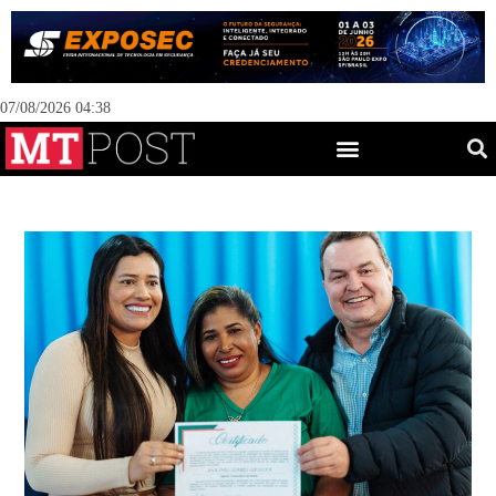
07/08/2026 04:38