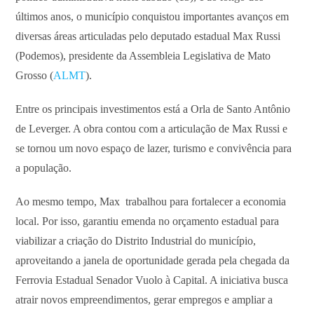
últimos anos, o município conquistou importantes avanços em
diversas áreas articuladas pelo deputado estadual Max Russi
(Podemos), presidente da Assembleia Legislativa de Mato
Grosso (
ALMT
).
Entre os principais investimentos está a Orla de Santo Antônio
de Leverger. A obra contou com a articulação de Max Russi e
se tornou um novo espaço de lazer, turismo e convivência para
a população.
Ao mesmo tempo, Max trabalhou para fortalecer a economia
local. Por isso, garantiu emenda no orçamento estadual para
viabilizar a criação do Distrito Industrial do município,
aproveitando a janela de oportunidade gerada pela chegada da
Ferrovia Estadual Senador Vuolo à Capital. A iniciativa busca
atrair novos empreendimentos, gerar empregos e ampliar a