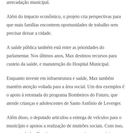
arrecadação municipal.
Além do impacto econômico, o projeto cria perspectivas para
que mais famílias encontrem oportunidades de trabalho sem
precisar deixar a cidade.
A saúde pública também está entre as prioridades do
parlamentar. Nos últimos anos, Max destinou recursos para
custeio da saúde, e manutenção do Hospital Municipal.
Enquanto investe em infraestrutura e saúde, Max também
mantém atenção voltada para a área social. Um dos exemplos é
o apoio à retomada do programa Bombeiros do Futuro, que
atende crianças e adolescentes de Santo Antônio de Leverger.
Além disso, o deputado articulou a entrega de veículos para o
município e apoiou a realização de mutirões sociais. Com isso,