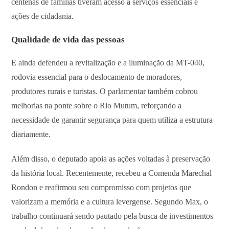
centenas de famílias tiveram acesso a serviços essenciais e
ações de cidadania.
Qualidade de vida das pessoas
E ainda defendeu a revitalização e a iluminação da MT-040,
rodovia essencial para o deslocamento de moradores,
produtores rurais e turistas. O parlamentar também cobrou
melhorias na ponte sobre o Rio Mutum, reforçando a
necessidade de garantir segurança para quem utiliza a estrutura
diariamente.
Além disso, o deputado apoia as ações voltadas à preservação
da história local. Recentemente, recebeu a Comenda Marechal
Rondon e reafirmou seu compromisso com projetos que
valorizam a memória e a cultura levergense. Segundo Max, o
trabalho continuará sendo pautado pela busca de investimentos