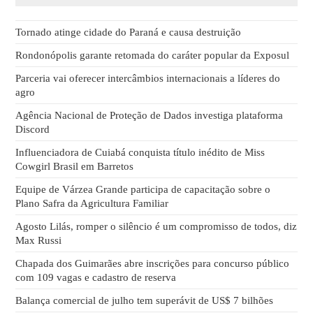
Tornado atinge cidade do Paraná e causa destruição
Rondonópolis garante retomada do caráter popular da Exposul
Parceria vai oferecer intercâmbios internacionais a líderes do
agro
Agência Nacional de Proteção de Dados investiga plataforma
Discord
Influenciadora de Cuiabá conquista título inédito de Miss
Cowgirl Brasil em Barretos
Equipe de Várzea Grande participa de capacitação sobre o
Plano Safra da Agricultura Familiar
Agosto Lilás, romper o silêncio é um compromisso de todos, diz
Max Russi
Chapada dos Guimarães abre inscrições para concurso público
com 109 vagas e cadastro de reserva
Balança comercial de julho tem superávit de US$ 7 bilhões