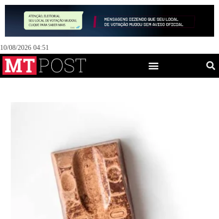
10/08/2026 04:51