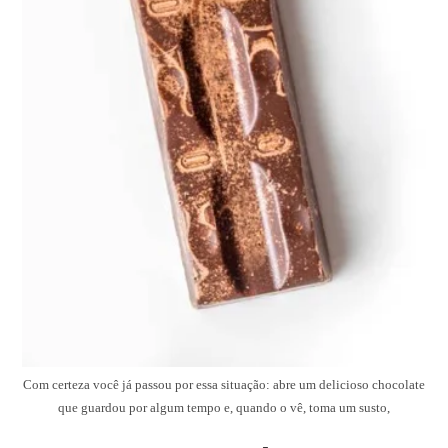
Com certeza você já passou por essa situação: abre um delicioso chocolate
que guardou por algum tempo e, quando o vê, toma um susto,