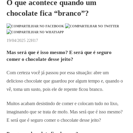
O que acontece quando um
chocolate fica “branco”?
19/04/2025 22H17
Mas será que é isso mesmo? E será que é seguro
comer o chocolate desse jeito?
Com certeza você já passou por essa situação: abre um
delicioso chocolate que guardou por algum tempo e, quando o
vê, toma um susto, pois ele de repente ficou branco.
Muitos acabam desistindo de comer e colocam tudo no lixo,
imaginando que se trata de mofo. Mas será que é isso mesmo?
E será que é seguro comer o chocolate desse jeito?