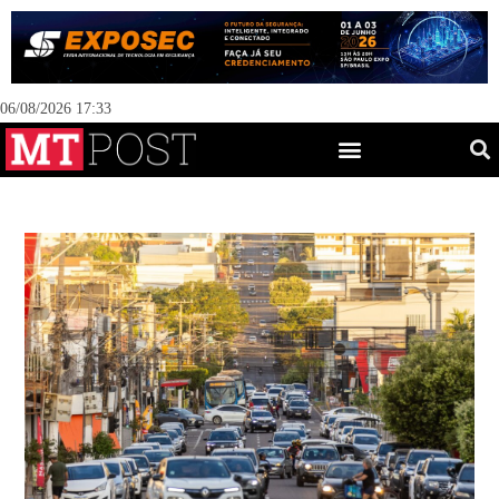
06/08/2026 17:33