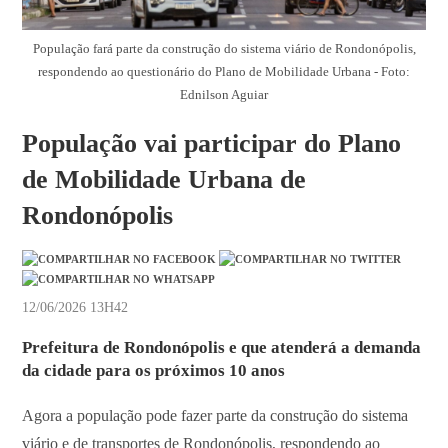
População fará parte da construção do sistema viário de Rondonópolis,
respondendo ao questionário do Plano de Mobilidade Urbana - Foto:
Ednilson Aguiar
População vai participar do Plano
de Mobilidade Urbana de
Rondonópolis
12/06/2026 13H42
Prefeitura de Rondonópolis e que atenderá a demanda
da cidade para os próximos 10 anos
Agora a população pode fazer parte da construção do sistema
viário e de transportes de Rondonópolis, respondendo ao