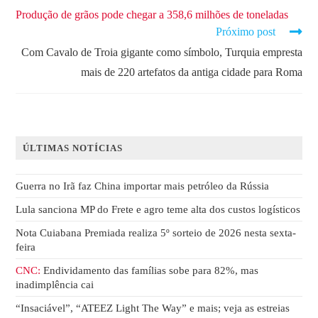
Produção de grãos pode chegar a 358,6 milhões de toneladas
Próximo post
Com Cavalo de Troia gigante como símbolo, Turquia empresta
mais de 220 artefatos da antiga cidade para Roma
ÚLTIMAS NOTÍCIAS
Guerra no Irã faz China importar mais petróleo da Rússia
Lula sanciona MP do Frete e agro teme alta dos custos logísticos
Nota Cuiabana Premiada realiza 5º sorteio de 2026 nesta sexta-
feira
CNC:
Endividamento das famílias sobe para 82%, mas
inadimplência cai
“Insaciável”, “ATEEZ Light The Way” e mais; veja as estreias