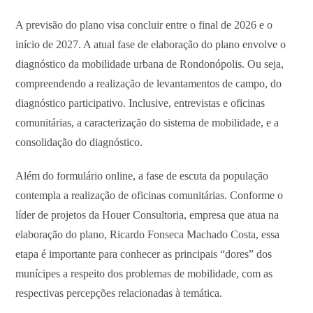
A previsão do plano visa concluir entre o final de 2026 e o
início de 2027. A atual fase de elaboração do plano envolve o
diagnóstico da mobilidade urbana de Rondonópolis. Ou seja,
compreendendo a realização de levantamentos de campo, do
diagnóstico participativo. Inclusive, entrevistas e oficinas
comunitárias, a caracterização do sistema de mobilidade, e a
consolidação do diagnóstico.
Além do formulário online, a fase de escuta da população
contempla a realização de oficinas comunitárias. Conforme o
líder de projetos da Houer Consultoria, empresa que atua na
elaboração do plano, Ricardo Fonseca Machado Costa, essa
etapa é importante para conhecer as principais “dores” dos
munícipes a respeito dos problemas de mobilidade, com as
respectivas percepções relacionadas à temática.