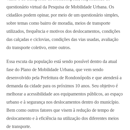
questionário virtual da Pesquisa de Mobilidade Urbana. Os
cidadãos podem opinar, por meio de um questionário simples,
sobre temas como bairro de moradia, meios de transporte
utilizados, frequência e motivos dos deslocamentos, condições
das calçadas e ciclovias, condições das vias usadas, avaliação
do transporte coletivo, entre outros.
Essa escuta da população está sendo possível dentro da atual
fase do Plano de Mobilidade Urbana, que vem sendo
desenvolvido pela Prefeitura de Rondonópolis e que atenderá a
demanda da cidade para os próximos 10 anos. Seu objetivo é
melhorar a acessibilidade aos equipamentos públicos, ao espaço
urbano e à segurança nos deslocamentos dentro do município.
Bem como outros fatores que visem à redução de tempo de
deslocamento e à eficiência na utilização dos diferentes meios
de transporte.