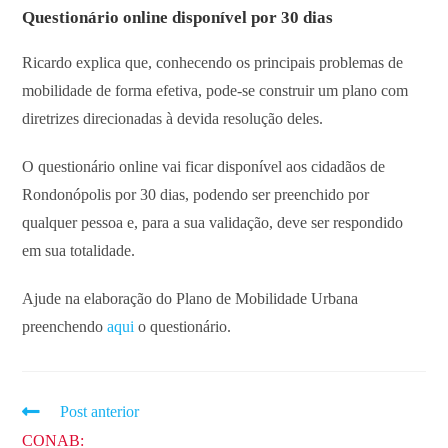
Questionário online disponível por 30 dias
Ricardo explica que, conhecendo os principais problemas de
mobilidade de forma efetiva, pode-se construir um plano com
diretrizes direcionadas à devida resolução deles.
O questionário online vai ficar disponível aos cidadãos de
Rondonópolis por 30 dias, podendo ser preenchido por
qualquer pessoa e, para a sua validação, deve ser respondido
em sua totalidade.
Ajude na elaboração do Plano de Mobilidade Urbana
preenchendo
aqui
o questionário.
Post anterior
CONAB: