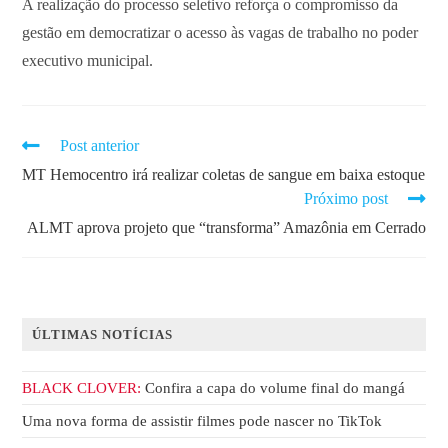
A realização do processo seletivo reforça o compromisso da
gestão em democratizar o acesso às vagas de trabalho no poder
executivo municipal.
Post anterior
MT Hemocentro irá realizar coletas de sangue em baixa estoque
Próximo post
ALMT aprova projeto que “transforma” Amazônia em Cerrado
ÚLTIMAS NOTÍCIAS
BLACK CLOVER:
Confira a capa do volume final do mangá
Uma nova forma de assistir filmes pode nascer no TikTok