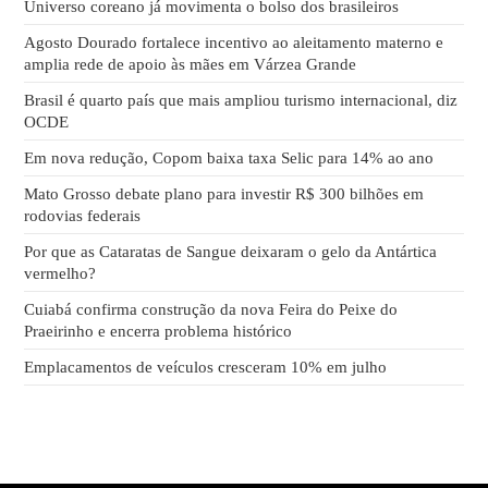
Universo coreano já movimenta o bolso dos brasileiros
Agosto Dourado fortalece incentivo ao aleitamento materno e
amplia rede de apoio às mães em Várzea Grande
Brasil é quarto país que mais ampliou turismo internacional, diz
OCDE
Em nova redução, Copom baixa taxa Selic para 14% ao ano
Mato Grosso debate plano para investir R$ 300 bilhões em
rodovias federais
Por que as Cataratas de Sangue deixaram o gelo da Antártica
vermelho?
Cuiabá confirma construção da nova Feira do Peixe do
Praeirinho e encerra problema histórico
Emplacamentos de veículos cresceram 10% em julho