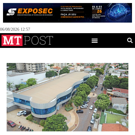
06/08/2026 12:57