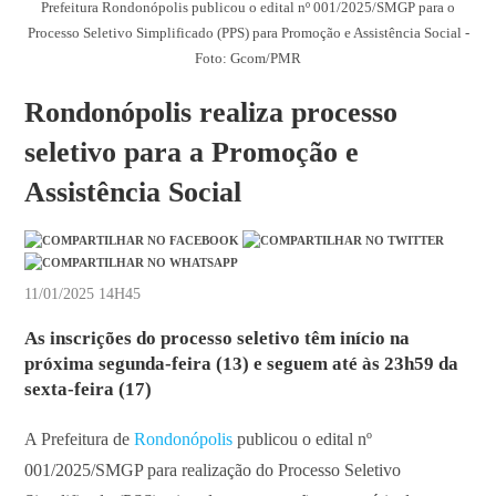
Prefeitura Rondonópolis publicou o edital nº 001/2025/SMGP para o
Processo Seletivo Simplificado (PPS) para Promoção e Assistência Social -
Foto: Gcom/PMR
Rondonópolis realiza processo
seletivo para a Promoção e
Assistência Social
11/01/2025 14H45
As inscrições do processo seletivo têm início na
próxima segunda-feira (13) e seguem até às 23h59 da
sexta-feira (17)
A Prefeitura de
Rondonópolis
publicou o edital nº
001/2025/SMGP para realização do Processo Seletivo