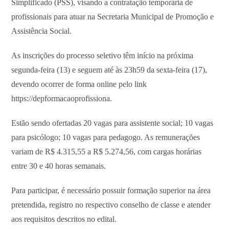
Simplificado (PSS), visando a contratação temporária de
profissionais para atuar na Secretaria Municipal de Promoção e
Assistência Social.
As inscrições do processo seletivo têm início na próxima
segunda-feira (13) e seguem até às 23h59 da sexta-feira (17),
devendo ocorrer de forma online pelo link
https://depformacaoprofissiona.
Estão sendo ofertadas 20 vagas para assistente social; 10 vagas
para psicólogo; 10 vagas para pedagogo. As remunerações
variam de R$ 4.315,55 a R$ 5.274,56, com cargas horárias
entre 30 e 40 horas semanais.
Para participar, é necessário possuir formação superior na área
pretendida, registro no respectivo conselho de classe e atender
aos requisitos descritos no edital.