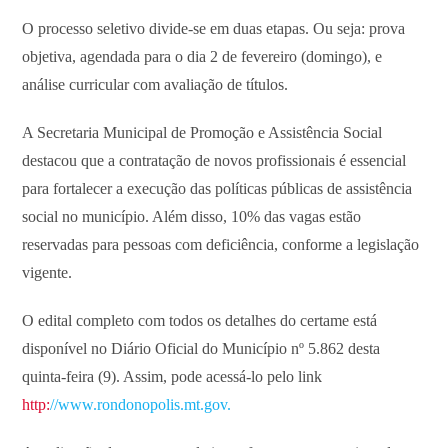
O processo seletivo divide-se em duas etapas. Ou seja: prova
objetiva, agendada para o dia 2 de fevereiro (domingo), e
análise curricular com avaliação de títulos.
A Secretaria Municipal de Promoção e Assistência Social
destacou que a contratação de novos profissionais é essencial
para fortalecer a execução das políticas públicas de assistência
social no município. Além disso, 10% das vagas estão
reservadas para pessoas com deficiência, conforme a legislação
vigente.
O edital completo com todos os detalhes do certame está
disponível no Diário Oficial do Município nº 5.862 desta
quinta-feira (9). Assim, pode acessá-lo pelo link
http:
//www.rondonopolis.mt.gov.