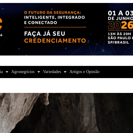
ia
Agronegócios
Variedades
Artigos e Opinião