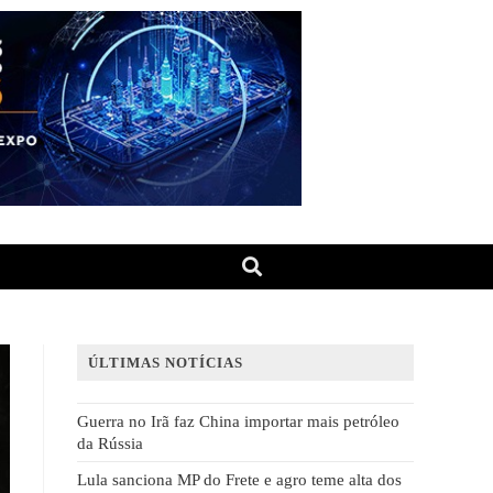
ÚLTIMAS NOTÍCIAS
Guerra no Irã faz China importar mais petróleo
da Rússia
Lula sanciona MP do Frete e agro teme alta dos