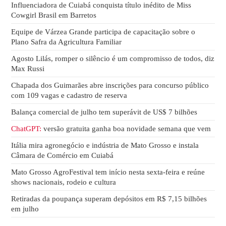
Influenciadora de Cuiabá conquista título inédito de Miss
Cowgirl Brasil em Barretos
Equipe de Várzea Grande participa de capacitação sobre o
Plano Safra da Agricultura Familiar
Agosto Lilás, romper o silêncio é um compromisso de todos, diz
Max Russi
Chapada dos Guimarães abre inscrições para concurso público
com 109 vagas e cadastro de reserva
Balança comercial de julho tem superávit de US$ 7 bilhões
ChatGPT:
versão gratuita ganha boa novidade semana que vem
Itália mira agronegócio e indústria de Mato Grosso e instala
Câmara de Comércio em Cuiabá
Mato Grosso AgroFestival tem início nesta sexta-feira e reúne
shows nacionais, rodeio e cultura
Retiradas da poupança superam depósitos em R$ 7,15 bilhões
em julho