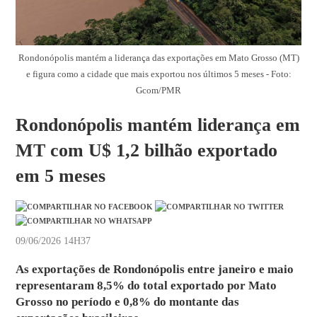
Rondonópolis mantém a liderança das exportações em Mato Grosso (MT)
e figura como a cidade que mais exportou nos últimos 5 meses - Foto:
Gcom/PMR
Rondonópolis mantém liderança em
MT com U$ 1,2 bilhão exportado
em 5 meses
09/06/2026 14H37
As exportações de Rondonópolis entre janeiro e maio
representaram 8,5% do total exportado por Mato
Grosso no período e 0,8% do montante das