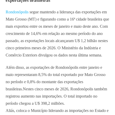
exportações brasileiras
Rondonópolis
segue mantendo a liderança das exportações em
Mato Grosso (MT) e figurando como a 16ª cidade brasileira que
mais exportou entre os meses de janeiro e maio deste ano. Com
crescimento de 14,6% em relação ao mesmo período do ano
passado, as exportações locais alcançaram U$ 1,2 bilhão nestes
cinco primeiros meses de 2026. O Ministério da Indústria e
Comércio Exteriors divulgou os dados nesta última semana.
Além disso, as exportações de Rondonópolis entre janeiro e
maio representaram 8,5% do total exportado por Mato Grosso
no período e 0,8% do montante das exportações
brasileiras.Nestes cinco meses de 2026, Rondonópolis também
registrou aumento nas importações. O total importado no
período chegou a U$ 398,2 milhões.
Aliás, coloca o Município liderando as importações no Estado e