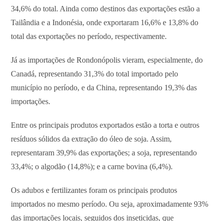
34,6% do total. Ainda como destinos das exportações estão a
Tailândia e a Indonésia, onde exportaram 16,6% e 13,8% do
total das exportações no período, respectivamente.
Já as importações de Rondonópolis vieram, especialmente, do
Canadá, representando 31,3% do total importado pelo
município no período, e da China, representando 19,3% das
importações.
Entre os principais produtos exportados estão a torta e outros
resíduos sólidos da extração do óleo de soja. Assim,
representaram 39,9% das exportações; a soja, representando
33,4%; o algodão (14,8%); e a carne bovina (6,4%).
Os adubos e fertilizantes foram os principais produtos
importados no mesmo período. Ou seja, aproximadamente 93%
das importações locais, seguidos dos inseticidas, que