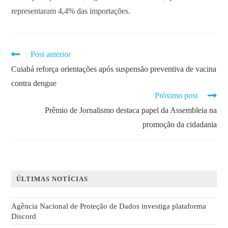
representaram 4,4% das importações.
Post anterior
Cuiabá reforça orientações após suspensão preventiva de vacina
contra dengue
Próximo post
Prêmio de Jornalismo destaca papel da Assembleia na
promoção da cidadania
ÚLTIMAS NOTÍCIAS
Agência Nacional de Proteção de Dados investiga plataforma
Discord