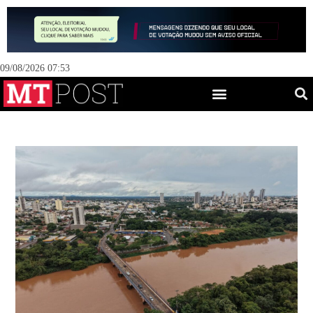
09/08/2026 07:53