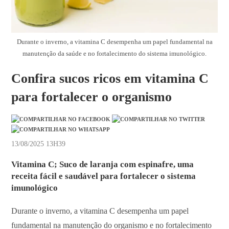
Durante o inverno, a vitamina C desempenha um papel fundamental na
manutenção da saúde e no fortalecimento do sistema imunológico.
Confira sucos ricos em vitamina C
para fortalecer o organismo
13/08/2025 13H39
Vitamina C; Suco de laranja com espinafre, uma
receita fácil e saudável para fortalecer o sistema
imunológico
Durante o inverno, a vitamina C desempenha um papel
fundamental na manutenção do organismo e no fortalecimento