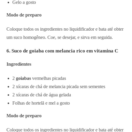
Gelo a gosto
Modo de preparo
Coloque todos os ingredientes no liquidificador e bata até obter
um suco homogêneo. Coe, se desejar, e sirva em seguida.
6. Suco de goiaba com melancia rico em vitamina C
Ingredientes
2
goiabas
vermelhas picadas
2 xícaras de chá de melancia picada sem sementes
2 xícaras de chá de água gelada
Folhas de hortelã e mel a gosto
Modo de preparo
Coloque todos os ingredientes no liquidificador e bata até obter