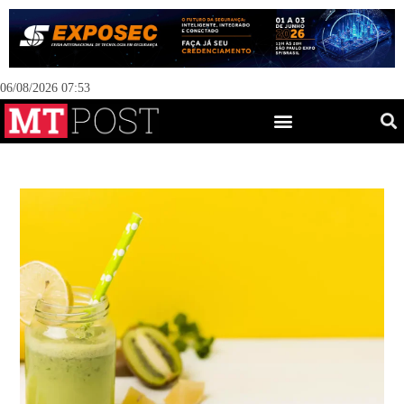
06/08/2026 07:53