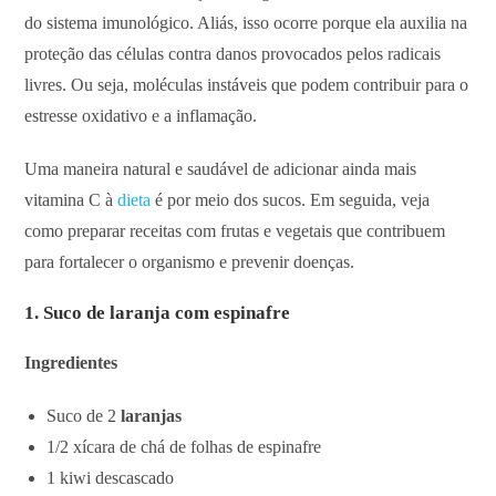
do sistema imunológico. Aliás, isso ocorre porque ela auxilia na
proteção das células contra danos provocados pelos radicais
livres. Ou seja, moléculas instáveis que podem contribuir para o
estresse oxidativo e a inflamação.
Uma maneira natural e saudável de adicionar ainda mais
vitamina C à
dieta
é por meio dos sucos. Em seguida, veja
como preparar receitas com frutas e vegetais que contribuem
para fortalecer o organismo e prevenir doenças.
1. Suco de laranja com espinafre
Ingredientes
Suco de 2
laranjas
1/2 xícara de chá de folhas de espinafre
1 kiwi descascado