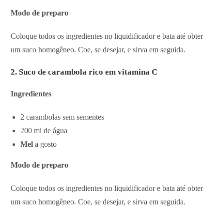
Modo de preparo
Coloque todos os ingredientes no liquidificador e bata até obter
um suco homogêneo. Coe, se desejar, e sirva em seguida.
2. Suco de carambola rico em vitamina C
Ingredientes
2 carambolas sem sementes
200 ml de água
Mel
a gosto
Modo de preparo
Coloque todos os ingredientes no liquidificador e bata até obter
um suco homogêneo. Coe, se desejar, e sirva em seguida.