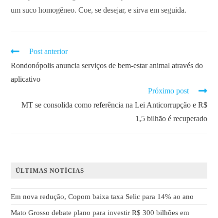
um suco homogêneo. Coe, se desejar, e sirva em seguida.
Post anterior
Rondonópolis anuncia serviços de bem-estar animal através do
aplicativo
Próximo post
MT se consolida como referência na Lei Anticorrupção e R$
1,5 bilhão é recuperado
ÚLTIMAS NOTÍCIAS
Em nova redução, Copom baixa taxa Selic para 14% ao ano
Mato Grosso debate plano para investir R$ 300 bilhões em