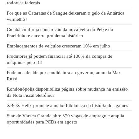
rodovias federais
Por que as Cataratas de Sangue deixaram o gelo da Antártica
vermelho?
Cuiabá confirma construção da nova Feira do Peixe do
Praeirinho e encerra problema histórico
Emplacamentos de veículos cresceram 10% em julho
Produtores já podem financiar até 100% da compra de
máquinas pelo BB
Podemos decide por candidatura ao governo, anuncia Max
Russi
Rondonópolis disponibiliza página sobre mudança na emissão
da Nota Fiscal eletrônica
XBOX Helix promete a maior biblioteca da história dos games
Sine de Várzea Grande abre 370 vagas de emprego e amplia
oportunidades para PCDs em agosto