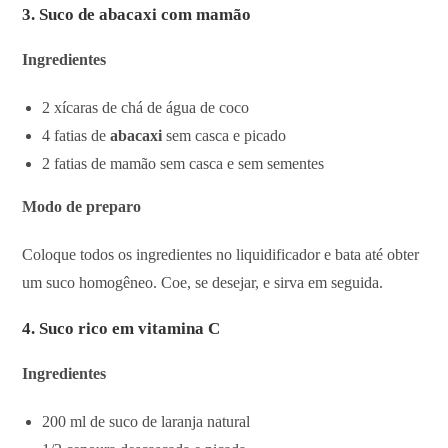
3. Suco de abacaxi com mamão
Ingredientes
2 xícaras de chá de água de coco
4 fatias de
abacaxi
sem casca e picado
2 fatias de mamão sem casca e sem sementes
Modo de preparo
Coloque todos os ingredientes no liquidificador e bata até obter
um suco homogêneo. Coe, se desejar, e sirva em seguida.
4. Suco rico em vitamina C
Ingredientes
200 ml de suco de laranja natural