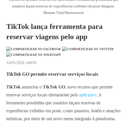
usuários façam reservas de experiências exibidas em posts Imagem:
Herman Vlad/Shutterstock
TikTok lança ferramenta para
reservar viagens pelo app
14/05/2026 14H39
TikTok GO
permite reservar serviços locais
TikTok
anunciou o
TikTok GO
, novo recurso que permite
reservar serviços locais diretamente pelo
aplicativo
. A
ferramenta possibilita que usuários façam reservas de
experiências exibidas em posts, como passeios, hotéis e atrações
turísticas, por meio de um novo menu integrado à plataforma.