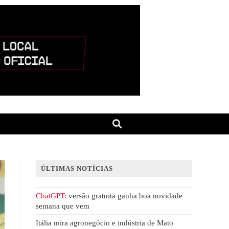
ÚLTIMAS NOTÍCIAS
ChatGPT:
versão gratuita ganha boa novidade
semana que vem
Itália mira agronegócio e indústria de Mato