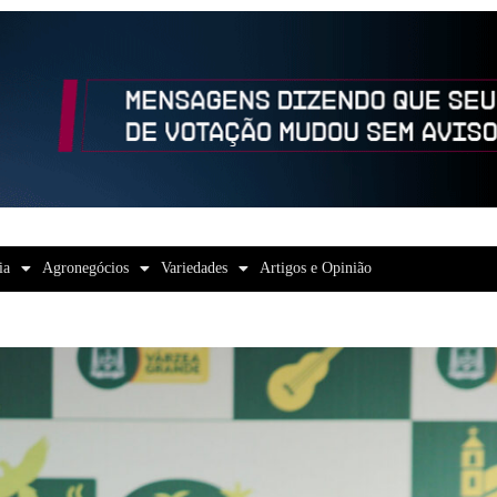
ia
Agronegócios
Variedades
Artigos e Opinião