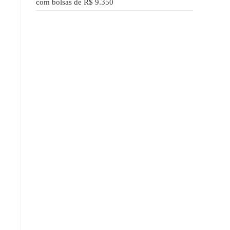
com bolsas de R$ 9.350