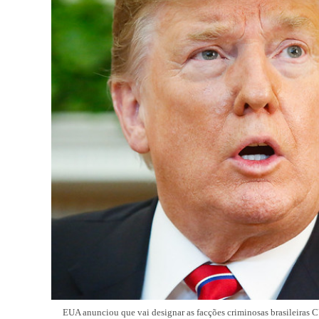
EUA anunciou que vai designar as facções criminosas brasileiras C