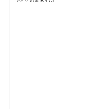
com bolsas de R$ 9.350