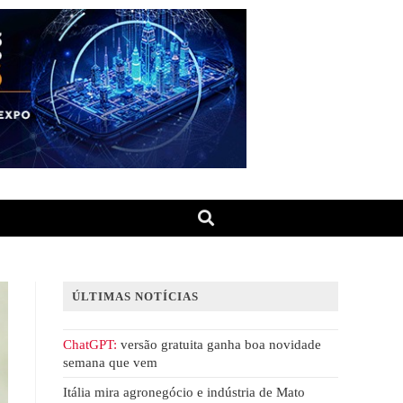
ÚLTIMAS NOTÍCIAS
ChatGPT:
versão gratuita ganha boa novidade
semana que vem
Itália mira agronegócio e indústria de Mato