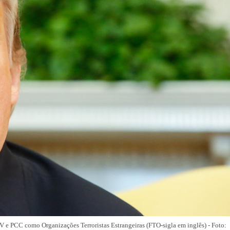
V e PCC como Organizações Terroristas Estrangeiras (FTO-sigla em inglês) - Foto: