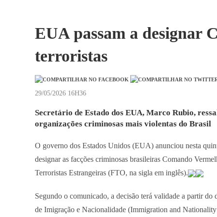
EUA passam a designar 
terroristas
29/05/2026 16H36
Secretário de Estado dos EUA, Marco Rubio, ressa
organizações criminosas mais violentas do Brasil
O governo dos Estados Unidos (EUA) anunciou nesta quint
designar as facções criminosas brasileiras Comando Verm
Terroristas Estrangeiras (FTO, na sigla em inglês).
Segundo o comunicado, a decisão terá validade a partir do 
de Imigração e Nacionalidade (Immigration and Nationalit