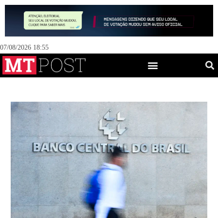
07/08/2026 18:55