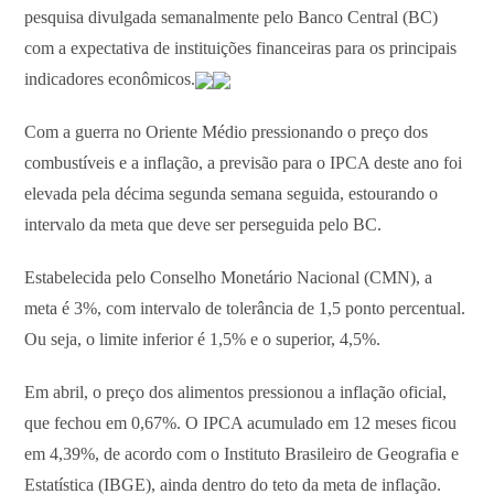
pesquisa divulgada semanalmente pelo Banco Central (BC)
com a expectativa de instituições financeiras para os principais
indicadores econômicos.
Com a guerra no Oriente Médio pressionando o preço dos
combustíveis e a inflação, a previsão para o IPCA deste ano foi
elevada pela décima segunda semana seguida, estourando o
intervalo da meta que deve ser perseguida pelo BC.
Estabelecida pelo Conselho Monetário Nacional (CMN), a
meta é 3%, com intervalo de tolerância de 1,5 ponto percentual.
Ou seja, o limite inferior é 1,5% e o superior, 4,5%.
Em abril, o preço dos alimentos pressionou a inflação oficial,
que fechou em 0,67%. O IPCA acumulado em 12 meses ficou
em 4,39%, de acordo com o Instituto Brasileiro de Geografia e
Estatística (IBGE), ainda dentro do teto da meta de inflação.