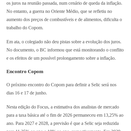
os juros na reunião passada, num cenário de queda da inflação.
No entanto, a guerra no Oriente Médio, que se refletiu no
aumento dos preços de combustíveis e de alimentos, dificulta o
trabalho do Copom.
Em ata, o colegiado não deu pistas sobre a evolução dos juros.
No documento, o BC informou que está monitorando o conflito
e os efeitos de um possível prolongamento sobre a inflação.
Encontro Copom
O próximo encontro do Copom para definir a Selic será nos
dias 16 e 17 de junho.
Nesta edição do Focus, a estimativa dos analistas de mercado
para a taxa básica até o fim de 2026 permaneceu em 13,25% ao
ano. Para 2027 e 2028, a previsão é que a Selic seja reduzida