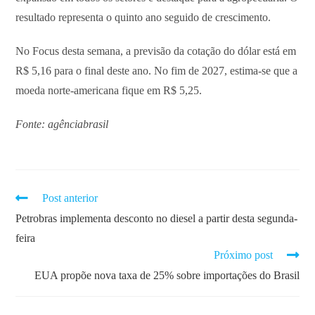
resultado representa o quinto ano seguido de crescimento.
No Focus desta semana, a previsão da cotação do dólar está em
R$ 5,16 para o final deste ano. No fim de 2027, estima-se que a
moeda norte-americana fique em R$ 5,25.
Fonte: agênciabrasil
Post anterior
Petrobras implementa desconto no diesel a partir desta segunda-
feira
Próximo post
EUA propõe nova taxa de 25% sobre importações do Brasil