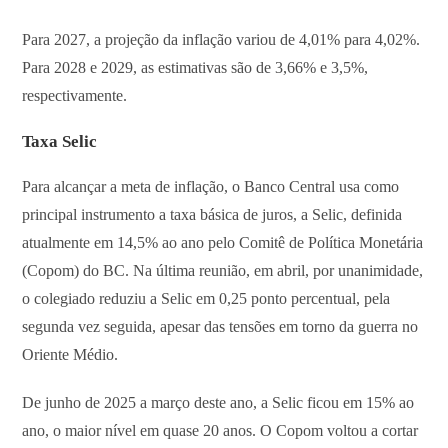
Para 2027, a projeção da inflação variou de 4,01% para 4,02%.
Para 2028 e 2029, as estimativas são de 3,66% e 3,5%,
respectivamente.
Taxa Selic
Para alcançar a meta de inflação, o Banco Central usa como
principal instrumento a taxa básica de juros, a Selic, definida
atualmente em 14,5% ao ano pelo Comitê de Política Monetária
(Copom) do BC. Na última reunião, em abril, por unanimidade,
o colegiado reduziu a Selic em 0,25 ponto percentual, pela
segunda vez seguida, apesar das tensões em torno da guerra no
Oriente Médio.
De junho de 2025 a março deste ano, a Selic ficou em 15% ao
ano, o maior nível em quase 20 anos. O Copom voltou a cortar