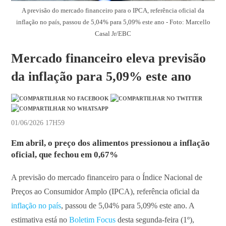
A previsão do mercado financeiro para o IPCA, referência oficial da
inflação no país, passou de 5,04% para 5,09% este ano - Foto: Marcello
Casal Jr/EBC
Mercado financeiro eleva previsão
da inflação para 5,09% este ano
01/06/2026 17H59
Em abril, o preço dos alimentos pressionou a inflação
oficial, que fechou em 0,67%
A previsão do mercado financeiro para o Índice Nacional de
Preços ao Consumidor Amplo (IPCA), referência oficial da
inflação no país
, passou de 5,04% para 5,09% este ano. A
estimativa está no
Boletim Focus
desta segunda-feira (1º),