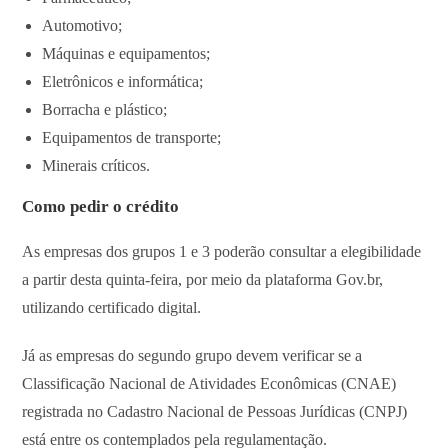
Automotivo;
Máquinas e equipamentos;
Eletrônicos e informática;
Borracha e plástico;
Equipamentos de transporte;
Minerais críticos.
Como pedir o crédito
As empresas dos grupos 1 e 3 poderão consultar a elegibilidade
a partir desta quinta-feira, por meio da plataforma Gov.br,
utilizando certificado digital.
Já as empresas do segundo grupo devem verificar se a
Classificação Nacional de Atividades Econômicas (CNAE)
registrada no Cadastro Nacional de Pessoas Jurídicas (CNPJ)
está entre os contemplados pela regulamentação.