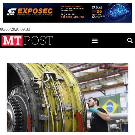
06/08/2026 09:33