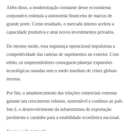
Além disso, a modernização constante desse ecossistema
corporativo estimula a autonomia financeira de marcas de
grande porte. Como resultado, o mercado interno acelera a
capacidade produtiva e atrai novos investimentos privados.
Do mesmo modo, essa segurança operacional impulsiona a
competitividade das cadeias de suprimentos no exterior. Com
efeito, os empreendedores conseguem planejar expansões
tecnológicas ousadas sem o medo imediato de crises globais
severas.
Por fim, o amadurecimento das relações comerciais externas
garante um crescimento robusto, sustentável e contínuo ao país.
Isto é, o desenvolvimento da infraestrutura de exportação
pavimenta o caminho para a estabilidade econômica nacional.