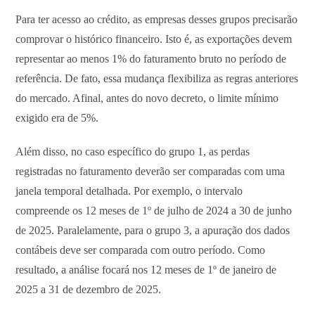
Para ter acesso ao crédito, as empresas desses grupos precisarão
comprovar o histórico financeiro. Isto é, as exportações devem
representar ao menos 1% do faturamento bruto no período de
referência. De fato, essa mudança flexibiliza as regras anteriores
do mercado. Afinal, antes do novo decreto, o limite mínimo
exigido era de 5%.
Além disso, no caso específico do grupo 1, as perdas
registradas no faturamento deverão ser comparadas com uma
janela temporal detalhada. Por exemplo, o intervalo
compreende os 12 meses de 1º de julho de 2024 a 30 de junho
de 2025. Paralelamente, para o grupo 3, a apuração dos dados
contábeis deve ser comparada com outro período. Como
resultado, a análise focará nos 12 meses de 1º de janeiro de
2025 a 31 de dezembro de 2025.