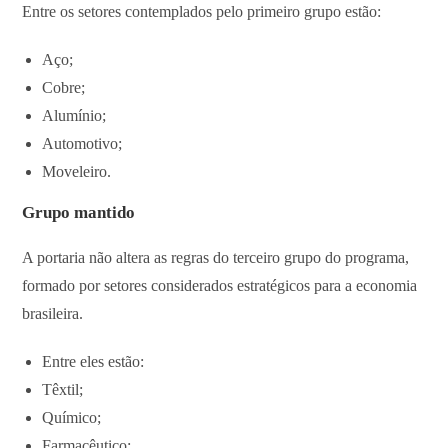
Entre os setores contemplados pelo primeiro grupo estão:
Aço;
Cobre;
Alumínio;
Automotivo;
Moveleiro.
Grupo mantido
A portaria não altera as regras do terceiro grupo do programa,
formado por setores considerados estratégicos para a economia
brasileira.
Entre eles estão:
Têxtil;
Químico;
Farmacêutico;