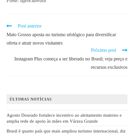
Fonte: agênciabrasil
Post anterior
Mato Grosso aposta no turismo ufológico para diversificar
oferta e atrair novos visitantes
Próximo post
Instagram Plus começa a ser liberado no Brasil; veja preço e
recursos exclusivos
ÚLTIMAS NOTÍCIAS
Agosto Dourado fortalece incentivo ao aleitamento materno e
amplia rede de apoio às mães em Várzea Grande
Brasil é quarto país que mais ampliou turismo internacional, diz