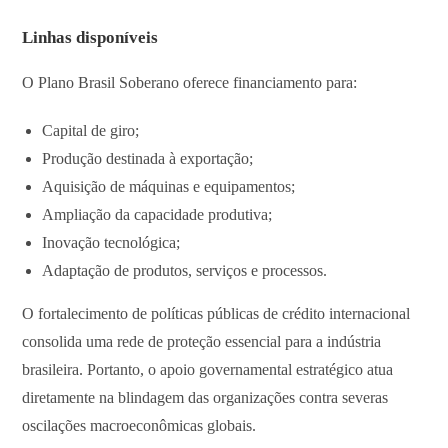
Linhas disponíveis
O Plano Brasil Soberano oferece financiamento para:
Capital de giro;
Produção destinada à exportação;
Aquisição de máquinas e equipamentos;
Ampliação da capacidade produtiva;
Inovação tecnológica;
Adaptação de produtos, serviços e processos.
O fortalecimento de políticas públicas de crédito internacional
consolida uma rede de proteção essencial para a indústria
brasileira. Portanto, o apoio governamental estratégico atua
diretamente na blindagem das organizações contra severas
oscilações macroeconômicas globais.