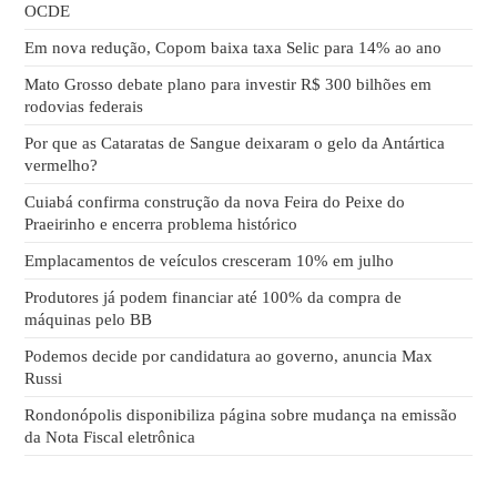
OCDE
Em nova redução, Copom baixa taxa Selic para 14% ao ano
Mato Grosso debate plano para investir R$ 300 bilhões em
rodovias federais
Por que as Cataratas de Sangue deixaram o gelo da Antártica
vermelho?
Cuiabá confirma construção da nova Feira do Peixe do
Praeirinho e encerra problema histórico
Emplacamentos de veículos cresceram 10% em julho
Produtores já podem financiar até 100% da compra de
máquinas pelo BB
Podemos decide por candidatura ao governo, anuncia Max
Russi
Rondonópolis disponibiliza página sobre mudança na emissão
da Nota Fiscal eletrônica