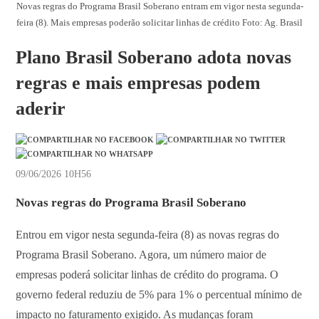
Novas regras do Programa Brasil Soberano entram em vigor nesta segunda-
feira (8). Mais empresas poderão solicitar linhas de crédito Foto: Ag. Brasil
Plano Brasil Soberano adota novas
regras e mais empresas podem
aderir
09/06/2026 10H56
Novas regras do Programa Brasil Soberano
Entrou em vigor nesta segunda-feira (8) as novas regras do
Programa Brasil Soberano. Agora, um número maior de
empresas poderá solicitar linhas de crédito do programa. O
governo federal reduziu de 5% para 1% o percentual mínimo de
impacto no faturamento exigido. As mudanças foram