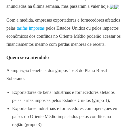
anunciadas na última semana, mas passaram a valer hoje.
Com a medida, empresas exportadoras e fornecedores afetados
pelas
tarifas impostas
pelos Estados Unidos ou pelos impactos
econômicos dos conflitos no Oriente Médio poderão acessar os
financiamentos mesmo com perdas menores de receita.
Quem será atendido
A ampliação beneficia dos grupos 1 e 3 do Plano Brasil
Soberano:
Exportadores de bens industriais e fornecedores afetados
pelas tarifas impostas pelos Estados Unidos (grupo 1);
Exportadores industriais e fornecedores com operações em
países do Oriente Médio impactados pelos conflitos na
região (grupo 3).