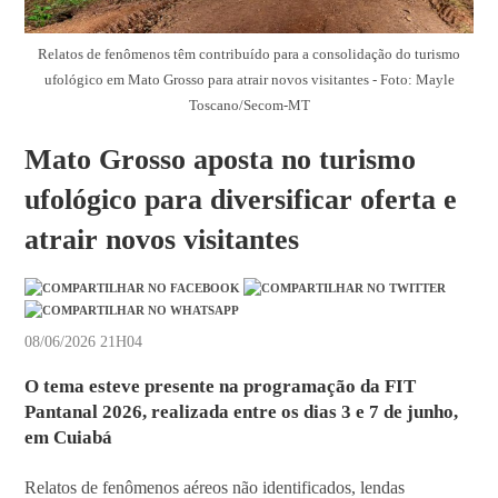
Relatos de fenômenos têm contribuído para a consolidação do turismo
ufológico em Mato Grosso para atrair novos visitantes - Foto: Mayle
Toscano/Secom-MT
Mato Grosso aposta no turismo
ufológico para diversificar oferta e
atrair novos visitantes
08/06/2026 21H04
O tema esteve presente na programação da FIT
Pantanal 2026, realizada entre os dias 3 e 7 de junho,
em Cuiabá
Relatos de fenômenos aéreos não identificados, lendas