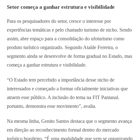
Setor começa a ganhar estrutura e visibilidade
Para os pesquisadores do setor, cresce o interesse por
experiências temáticas e pelo chamado turismo de nicho. Sendo
assim, abre espaço para a consolidação do ufoturismo como
produto turístico organizado. Segundo Ataíde Ferreira, o
segmento ainda se desenvolve de forma gradual no Estado, mas
começa a ganhar estrutura e visibilidade.
“O Estado tem percebido a importância desse nicho de
interessados e começado a formar oficialmente iniciativas que
atraem esse público. A inclusão do tema na FIT Pantanal.
portanto, demonstra esse movimento”, avalia.
Na mesma linha, Genito Santos destaca que o segmento avança
em direção ao reconhecimento formal dentro do mercado
turístico brasileiro. “É uma modalidade que vem se organizando