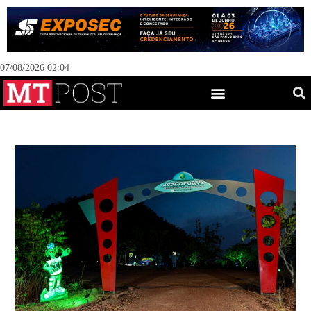
07/08/2026 02:04