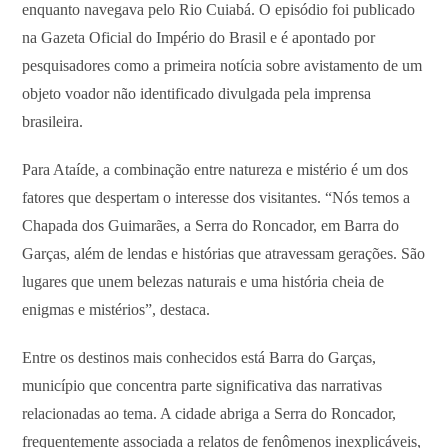
enquanto navegava pelo Rio Cuiabá. O episódio foi publicado
na Gazeta Oficial do Império do Brasil e é apontado por
pesquisadores como a primeira notícia sobre avistamento de um
objeto voador não identificado divulgada pela imprensa
brasileira.
Para Ataíde, a combinação entre natureza e mistério é um dos
fatores que despertam o interesse dos visitantes. “Nós temos a
Chapada dos Guimarães, a Serra do Roncador, em Barra do
Garças, além de lendas e histórias que atravessam gerações. São
lugares que unem belezas naturais e uma história cheia de
enigmas e mistérios”, destaca.
Entre os destinos mais conhecidos está Barra do Garças,
município que concentra parte significativa das narrativas
relacionadas ao tema. A cidade abriga a Serra do Roncador,
frequentemente associada a relatos de fenômenos inexplicáveis,