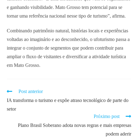
e ganhando visibilidade. Mato Grosso tem potencial para se
tornar uma referência nacional nesse tipo de turismo”, afirma.
Combinando patrimônio natural, histórias locais e experiências
voltadas ao imaginário e ao desconhecido, o ufoturismo passa a
integrar o conjunto de segmentos que podem contribuir para
ampliar o fluxo de visitantes e diversificar a atividade turística
em Mato Grosso.
Post anterior
IA transforma o turismo e expõe atraso tecnológico de parte do
setor
Próximo post
Plano Brasil Soberano adota novas regras e mais empresas
podem aderir