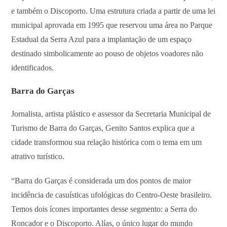
e também o Discoporto. Uma estrutura criada a partir de uma lei
municipal aprovada em 1995 que reservou uma área no Parque
Estadual da Serra Azul para a implantação de um espaço
destinado simbolicamente ao pouso de objetos voadores não
identificados.
Barra do Garças
Jornalista, artista plástico e assessor da Secretaria Municipal de
Turismo de Barra do Garças, Genito Santos explica que a
cidade transformou sua relação histórica com o tema em um
atrativo turístico.
“Barra do Garças é considerada um dos pontos de maior
incidência de casuísticas ufológicas do Centro-Oeste brasileiro.
Temos dois ícones importantes desse segmento: a Serra do
Roncador e o Discoporto. Alías, o único lugar do mundo