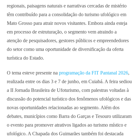
regionais, paisagens naturais e narrativas cercadas de mistério
têm contribuído para a consolidação do turismo ufológico em
Mato Grosso para atrair novos visitantes. Embora ainda esteja
em processo de estruturação, o segmento vem atraindo a
atenção de pesquisadores, gestores públicos e empreendedores
do setor como uma oportunidade de diversificação da oferta
turística do Estado.
O tema esteve presente na
programação da FIT Pantanal 2026
,
realizada entre os dias 3 e 7 de junho, em Cuiabá. A feira sediou
a II Jornada Brasileira de Ufoturismo, com palestras voltadas à
discussão do potencial turístico dos fenômenos ufológicos e das
novas oportunidades relacionadas ao segmento. Além dos
debates, municípios como Barra do Garças e Tesouro utilizaram
o evento para promover atrativos ligados ao turismo místico e
ufológico. A Chapada dos Guimarães também foi destacada