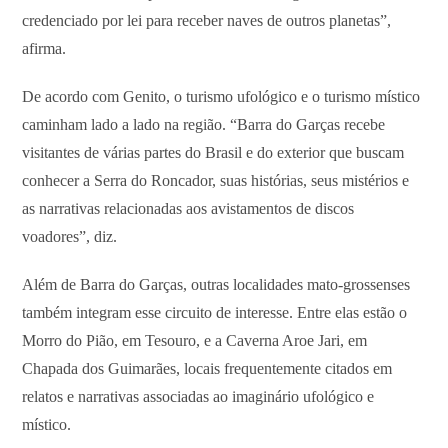
credenciado por lei para receber naves de outros planetas”,
afirma.
De acordo com Genito, o turismo ufológico e o turismo místico
caminham lado a lado na região. “Barra do Garças recebe
visitantes de várias partes do Brasil e do exterior que buscam
conhecer a Serra do Roncador, suas histórias, seus mistérios e
as narrativas relacionadas aos avistamentos de discos
voadores”, diz.
Além de Barra do Garças, outras localidades mato-grossenses
também integram esse circuito de interesse. Entre elas estão o
Morro do Pião, em Tesouro, e a Caverna Aroe Jari, em
Chapada dos Guimarães, locais frequentemente citados em
relatos e narrativas associadas ao imaginário ufológico e
místico.