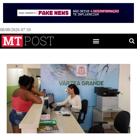
08/08/2026 07:59