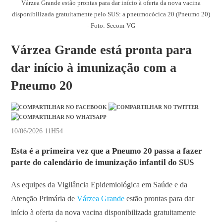
Várzea Grande estão prontas para dar início à oferta da nova vacina
disponibilizada gratuitamente pelo SUS: a pneumocócica 20 (Pneumo 20)
- Foto: Secom-VG
Várzea Grande está pronta para
dar início à imunização com a
Pneumo 20
10/06/2026 11H54
Esta é a primeira vez que a Pneumo 20 passa a fazer
parte do calendário de imunização infantil do SUS
As equipes da Vigilância Epidemiológica em Saúde e da
Atenção Primária de
Várzea Grande
estão prontas para dar
início à oferta da nova vacina disponibilizada gratuitamente