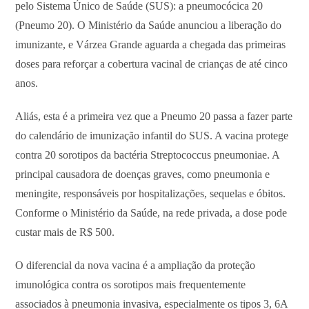
pelo Sistema Único de Saúde (SUS): a pneumocócica 20
(Pneumo 20). O Ministério da Saúde anunciou a liberação do
imunizante, e Várzea Grande aguarda a chegada das primeiras
doses para reforçar a cobertura vacinal de crianças de até cinco
anos.
Aliás, esta é a primeira vez que a Pneumo 20 passa a fazer parte
do calendário de imunização infantil do SUS. A vacina protege
contra 20 sorotipos da bactéria Streptococcus pneumoniae. A
principal causadora de doenças graves, como pneumonia e
meningite, responsáveis por hospitalizações, sequelas e óbitos.
Conforme o Ministério da Saúde, na rede privada, a dose pode
custar mais de R$ 500.
O diferencial da nova vacina é a ampliação da proteção
imunológica contra os sorotipos mais frequentemente
associados à pneumonia invasiva, especialmente os tipos 3, 6A