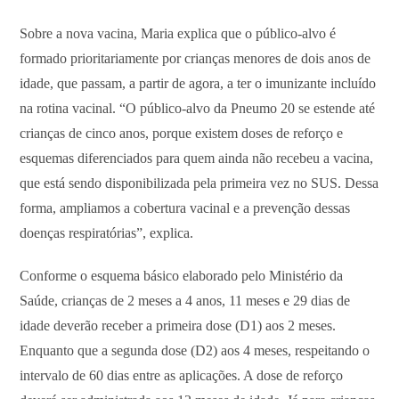
Sobre a nova vacina, Maria explica que o público-alvo é
formado prioritariamente por crianças menores de dois anos de
idade, que passam, a partir de agora, a ter o imunizante incluído
na rotina vacinal. “O público-alvo da Pneumo 20 se estende até
crianças de cinco anos, porque existem doses de reforço e
esquemas diferenciados para quem ainda não recebeu a vacina,
que está sendo disponibilizada pela primeira vez no SUS. Dessa
forma, ampliamos a cobertura vacinal e a prevenção dessas
doenças respiratórias”, explica.
Conforme o esquema básico elaborado pelo Ministério da
Saúde, crianças de 2 meses a 4 anos, 11 meses e 29 dias de
idade deverão receber a primeira dose (D1) aos 2 meses.
Enquanto que a segunda dose (D2) aos 4 meses, respeitando o
intervalo de 60 dias entre as aplicações. A dose de reforço