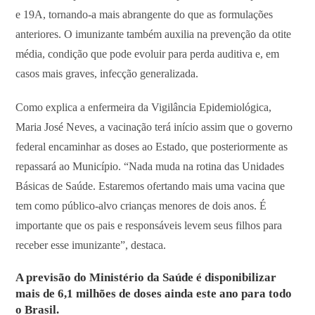
e 19A, tornando-a mais abrangente do que as formulações
anteriores. O imunizante também auxilia na prevenção da otite
média, condição que pode evoluir para perda auditiva e, em
casos mais graves, infecção generalizada.
Como explica a enfermeira da Vigilância Epidemiológica,
Maria José Neves, a vacinação terá início assim que o governo
federal encaminhar as doses ao Estado, que posteriormente as
repassará ao Município. “Nada muda na rotina das Unidades
Básicas de Saúde. Estaremos ofertando mais uma vacina que
tem como público-alvo crianças menores de dois anos. É
importante que os pais e responsáveis levem seus filhos para
receber esse imunizante”, destaca.
A previsão do Ministério da Saúde é disponibilizar
mais de 6,1 milhões de doses ainda este ano para todo
o Brasil.